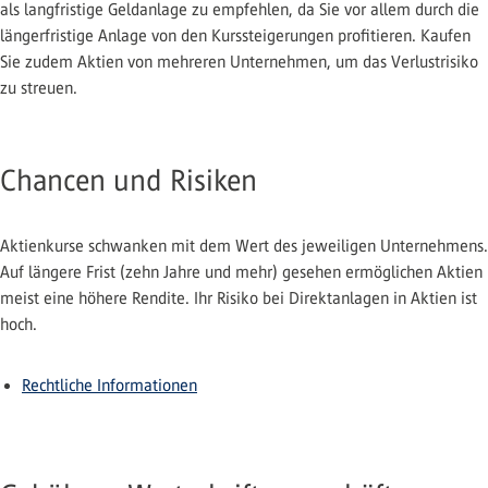
als langfristige Geldanlage zu empfehlen, da Sie vor allem durch die
längerfristige Anlage von den Kurssteigerungen profitieren. Kaufen
Sie zudem Aktien von mehreren Unternehmen, um das Verlustrisiko
zu streuen.
Chancen und Risiken
Aktienkurse schwanken mit dem Wert des jeweiligen Unternehmens.
Auf längere Frist (zehn Jahre und mehr) gesehen ermöglichen Aktien
meist eine höhere Rendite. Ihr Risiko bei Direktanlagen in Aktien ist
hoch.
Rechtliche Informationen