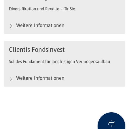
Diversifikation und Rendite - für Sie
Weitere Informationen
Clientis Fondsinvest
Solides Fundament für langfristigen Vermögensaufbau
Weitere Informationen