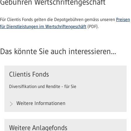
Gebühren Wertschriftengeschäft
Für Clientis Fonds gelten die Depotgebühren gemäss unseren
Preisen
für Dienstleistungen im Wertschriftengeschäft
(PDF).
Das könnte Sie auch interessieren...
Clientis Fonds
Diversifikation und Rendite - für Sie
Weitere Informationen
Weitere Anlagefonds