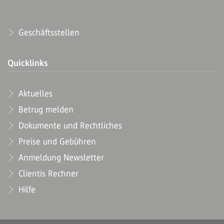
Geschäftsstellen
Quicklinks
Aktuelles
Betrug melden
Dokumente und Rechtliches
Preise und Gebühren
Anmeldung Newsletter
Clientis Rechner
Hilfe