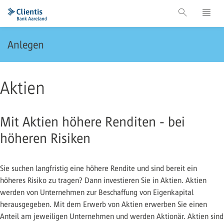
Anlegen
Aktien
Mit Aktien höhere Renditen - bei
höheren Risiken
Sie suchen langfristig eine höhere Rendite und sind bereit ein
höheres Risiko zu tragen? Dann investieren Sie in Aktien. Aktien
werden von Unternehmen zur Beschaffung von Eigenkapital
herausgegeben. Mit dem Erwerb von Aktien erwerben Sie einen
Anteil am jeweiligen Unternehmen und werden Aktionär. Aktien sind