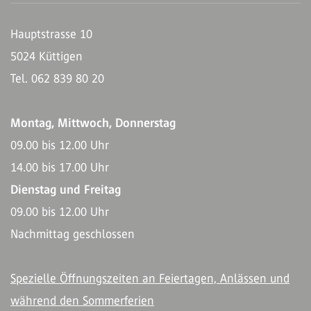
Hauptstrasse 10
5024 Küttigen
Tel. 062 839 80 20
Montag, Mittwoch, Donnerstag
09.00 bis 12.00 Uhr
14.00 bis 17.00 Uhr
Dienstag und Freitag
09.00 bis 12.00 Uhr
Nachmittag geschlossen
Spezielle Öffnungszeiten an Feiertagen, Anlässen und
während den Sommerferien