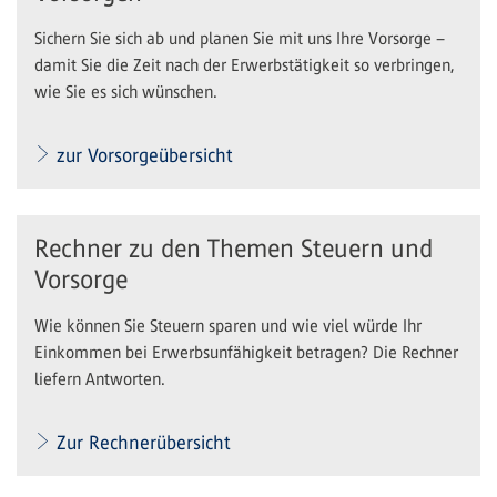
Sichern Sie sich ab und planen Sie mit uns Ihre Vorsorge –
damit Sie die Zeit nach der Erwerbstätigkeit so verbringen,
wie Sie es sich wünschen.
zur Vorsorgeübersicht
Rechner zu den Themen Steuern und
Vorsorge
Wie können Sie Steuern sparen und wie viel würde Ihr
Einkommen bei Erwerbsunfähigkeit betragen? Die Rechner
liefern Antworten.
Zur Rechnerübersicht