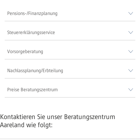
Pensions-/Finanzplanung
Steuererklärungsservice
Vorsorgeberatung
Nachlassplanung/Erbteilung
Preise Beratungszentrum
Kontaktieren Sie unser Beratungszentrum
Aareland wie folgt: