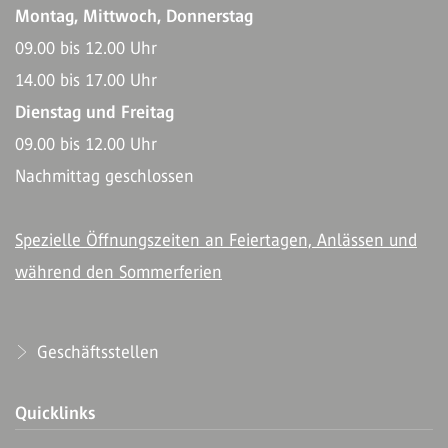
Montag, Mittwoch, Donnerstag
09.00 bis 12.00 Uhr
14.00 bis 17.00 Uhr
Dienstag und Freitag
09.00 bis 12.00 Uhr
Nachmittag geschlossen
Spezielle Öffnungszeiten an Feiertagen, Anlässen und
während den Sommerferien
Geschäftsstellen
Quicklinks