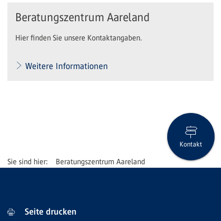
Beratungszentrum Aareland
Hier finden Sie unsere Kontaktangaben.
Weitere Informationen
Kontakt
Beratungszentrum Aareland
Seite drucken