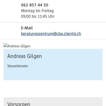
062 857 44 50
Montag bis Freitag
09:00 bis 11:45 Uhr
E-Mail
beratungszentrum@cba.clientis.ch
Andreas Gilgen
Steuerberater
Vorsorgen