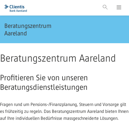
Beratungszentrum
Aareland
Beratungszentrum Aareland
Profitieren Sie von unseren
Beratungsdienstleistungen
Fragen rund um Pensions-/Finanzplanung, Steuern und Vorsorge gilt
es frühzeitig zu regeln. Das Beratungszentrum Aareland bieten Ihnen
auf Ihre individuellen Bedürfnisse massgeschneiderte Lösungen.