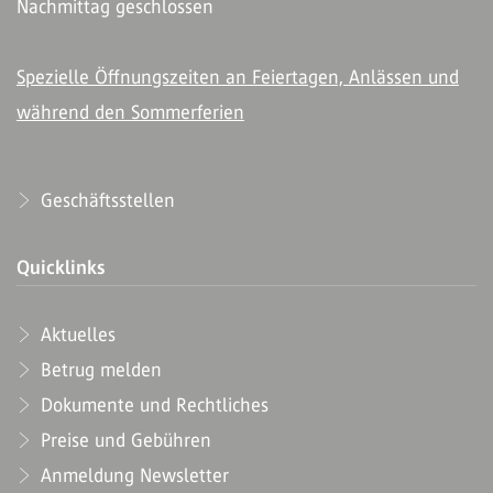
Nachmittag geschlossen
Spezielle Öffnungszeiten an Feiertagen, Anlässen und
während den Sommerferien
Geschäftsstellen
Quicklinks
Aktuelles
Betrug melden
Dokumente und Rechtliches
Preise und Gebühren
Anmeldung Newsletter