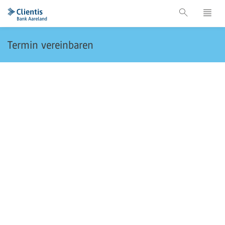
Termin vereinbaren