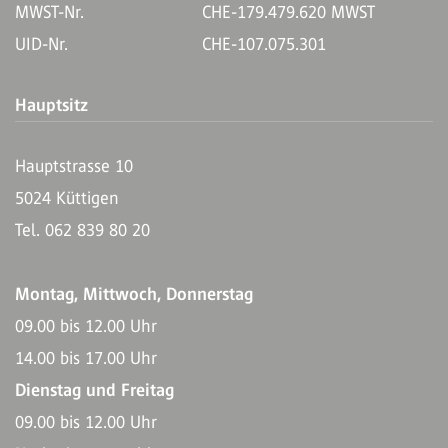
MWST-Nr.
CHE-179.479.620 MWST
UID-Nr.
CHE-107.075.301
Hauptsitz
Hauptstrasse 10
5024 Küttigen
Tel. 062 839 80 20
Montag, Mittwoch, Donnerstag
09.00 bis 12.00 Uhr
14.00 bis 17.00 Uhr
Dienstag und Freitag
09.00 bis 12.00 Uhr