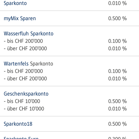
Sparkonto
0.010
%
myMix Sparen
0.500
%
Wasserfluh Sparkonto
- bis CHF 200'000
0.100
%
- über CHF 200'000
0.010
%
Wartenfels
Sparkonto
- bis CHF 200'000
0.100
%
- über CHF 200'000
0.010
%
Geschenksparkonto
- bis CHF 10'000
0.500
%
- über CHF 10'000
0.010
%
Sparkonto18
0.500
%