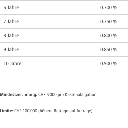
6 Jahre
0.700
%
7 Jahre
0.750
%
8 Jahre
0.800
%
9 Jahre
0.850
%
10 Jahre
0.900
%
Mindestzeichnung:
CHF 5'000 pro Kassenobligation
Limite:
CHF 100'000 (höhere Beträge auf Anfrage)