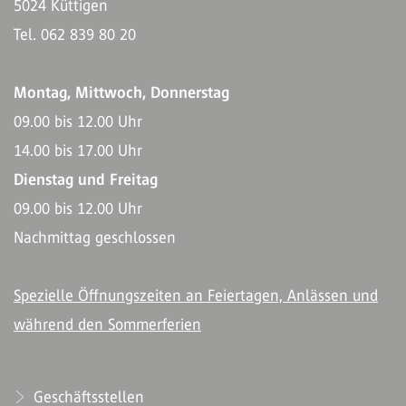
5024 Küttigen
Tel. 062 839 80 20
Montag, Mittwoch, Donnerstag
09.00 bis 12.00 Uhr
14.00 bis 17.00 Uhr
Dienstag und Freitag
09.00 bis 12.00 Uhr
Nachmittag geschlossen
Spezielle Öffnungszeiten an Feiertagen, Anlässen und
während den Sommerferien
Geschäftsstellen