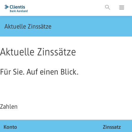
Aktuelle Zinssätze
Aktuelle Zinssätze
Für Sie. Auf einen Blick.
Zahlen
Konto
Zinssatz