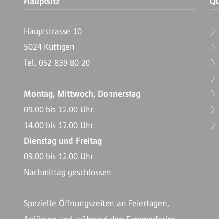
Hauptsitz
Qu
Hauptstrasse 10
5024 Küttigen
T
Tel. 062 839 80 20
Montag, Mittwoch, Donnerstag
09.00 bis 12.00 Uhr
14.00 bis 17.00 Uhr
Dienstag und Freitag
09.00 bis 12.00 Uhr
Nachmittag geschlossen
Spezielle Öffnungszeiten an Feiertagen,