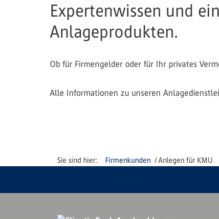
Expertenwissen und ein
Anlageprodukten.
Ob für Firmengelder oder für Ihr privates Ver
Alle Informationen zu unseren Anlagedienstlei
Firmenkunden
Anlegen für KMU