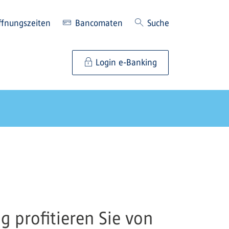
ffnungszeiten
Bancomaten
Suche
Login e-Banking
 profitieren Sie von