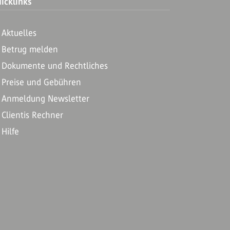
icklinks
Aktuelles
Betrug melden
Dokumente und Rechtliches
Preise und Gebühren
Anmeldung Newsletter
Clientis Rechner
Hilfe