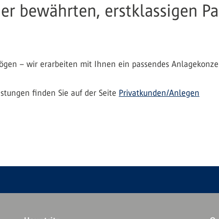
er bewährten, erstklassigen Pa
mögen – wir erarbeiten mit Ihnen ein passendes Anlagekonze
stungen finden Sie auf der Seite
Privatkunden/Anlegen