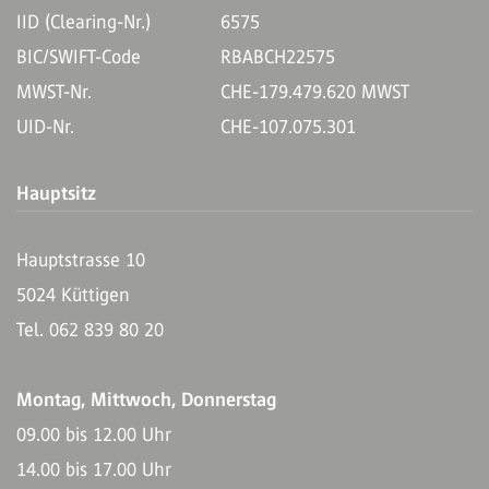
IID (Clearing-Nr.)
6575
BIC/SWIFT-Code
RBABCH22575
MWST-Nr.
CHE-179.479.620 MWST
UID-Nr.
CHE-107.075.301
Hauptsitz
Hauptstrasse 10
5024 Küttigen
Tel. 062 839 80 20
Montag, Mittwoch, Donnerstag
09.00 bis 12.00 Uhr
14.00 bis 17.00 Uhr