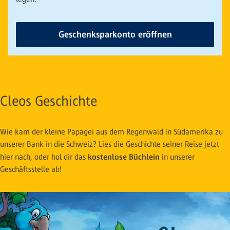
Geschenksparkonto eröffnen
Cleos Geschichte
Wie kam der kleine Papagei aus dem Regenwald in Südamerika zu
unserer Bank in die Schweiz? Lies die Geschichte seiner Reise jetzt
kostenlose Büchlein
hier nach, oder hol dir das
in unserer
Geschäftsstelle ab!