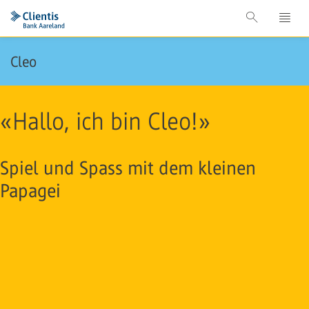
Cleo
«Hallo, ich bin Cleo!»
Spiel und Spass mit dem kleinen
Papagei