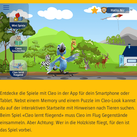
Entdecke die Spiele mit Cleo in der App für dein Smartphone oder
Tablet. Nebst einem Memory und einem Puzzle im Cleo-Look kannst
du auf der interaktiven Startseite mit Hinweisen nach Tieren suchen.
Beim Spiel «Cleo lernt fliegend» muss Cleo im Flug Gegenstände
einsammeln. Aber Achtung: Wer in die Holzkiste fliegt, für den ist
das Spiel vorbei.