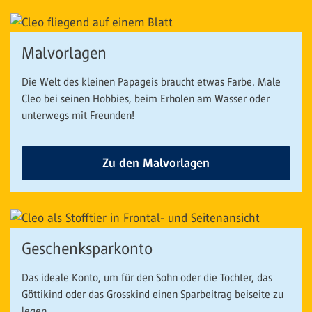
Malvorlagen
Die Welt des kleinen Papageis braucht etwas Farbe. Male
Cleo bei seinen Hobbies, beim Erholen am Wasser oder
unterwegs mit Freunden!
Zu den Malvorlagen
Geschenksparkonto
Das ideale Konto, um für den Sohn oder die Tochter, das
Göttikind oder das Grosskind einen Sparbeitrag beiseite zu
legen.