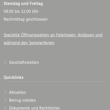
Dienstag und Freitag
09.00 bis 12.00 Uhr
Nachmittag geschlossen
Spezielle Öffnungszeiten an Feiertagen, Anlässen und
während den Sommerferien
Geschäftsstellen
Quicklinks
Aktuelles
Betrug melden
Dokumente und Rechtliches