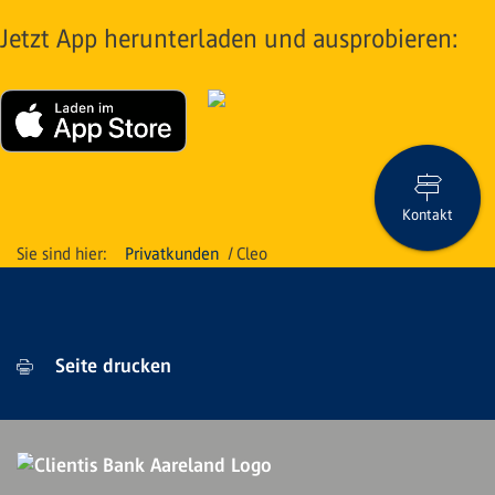
Jetzt App herunterladen und ausprobieren:
Kontakt
Privatkunden
Cleo
Seite drucken