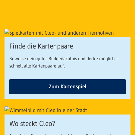
Finde die Kartenpaare
Beweise dein gutes Bildgedächtnis und decke möglichst
schnell alle Kartenpaare auf.
Zum Kartenspiel
Wo steckt Cleo?