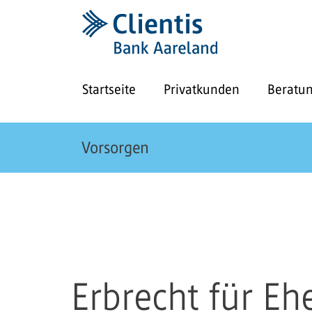
Startseite
Privatkunden
Beratu
Vorsorgen
Erbrecht für E