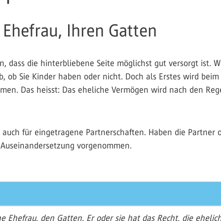
 Ehefrau, Ihren Gatten
en, dass die hinterbliebene Seite möglichst gut versorgt ist.
 ob Sie Kinder haben oder nicht. Doch als Erstes wird beim 
men. Das heisst: Das eheliche Vermögen wird nach den Rege
n auch für eingetragene Partnerschaften. Haben die Partner
he Auseinandersetzung vorgenommen.
ne Ehefrau, den Gatten. Er oder sie hat das Recht, die ehel