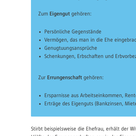
Zum
Eigengut
gehören:
Persönliche Gegenstände
Vermögen, das man in die Ehe eingebrac
Genugtuungsansprüche
Schenkungen, Erbschaften und Erbvorb
Zur
Errungenschaft
gehören:
Ersparnisse aus Arbeitseinkommen, Rent
Erträge des Eigenguts (Bankzinsen, Mie
Stirbt beispielsweise die Ehefrau, erhält der 