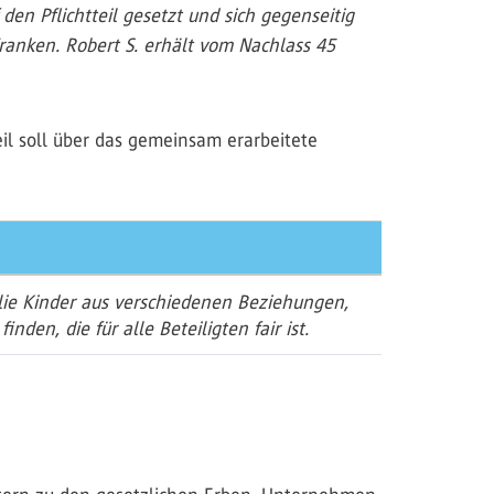
den Pflichtteil gesetzt und sich gegenseitig
ranken. Robert S. erhält vom Nachlass 45
eil soll über das gemeinsam erarbeitete
ilie Kinder aus verschiedenen Beziehungen,
den, die für alle Beteiligten fair ist.