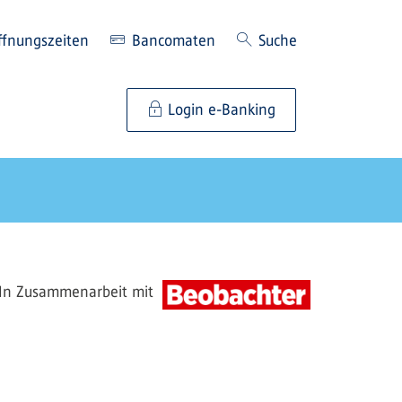
ffnungszeiten
Bancomaten
Suche
Login e-Banking
In Zusammenarbeit mit