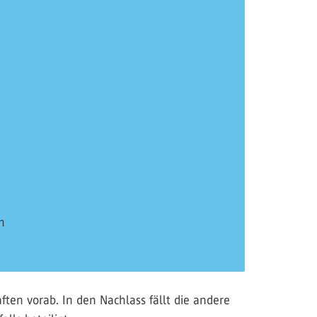
n
ften vorab. In den Nachlass fällt die andere