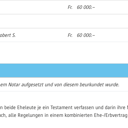
Fr. 60 000.–
obert S.
Fr. 60 000.–
einem Notar aufgesetzt und von diesem beurkundet wurde.
n beide Eheleute je ein Testament verfassen und darin ihre
 auch, alle Regelungen in einem kombinierten Ehe-/Erbvertrag