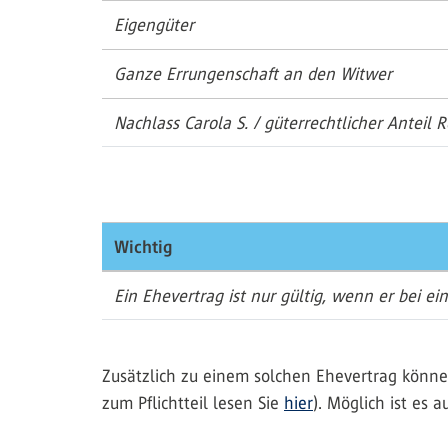
Eigengüter
Ganze Errungenschaft an den Witwer
Nachlass Carola S. / güterrechtlicher Anteil R
Wichtig
Ein Ehevertrag ist nur gültig, wenn er bei 
Zusätzlich zu einem solchen Ehevertrag könne
zum Pflichtteil lesen Sie
hier
). Möglich ist es