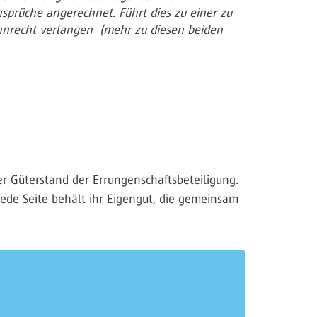
sprüche angerechnet. Führt dies zu einer zu
ohnrecht verlangen
(mehr zu diesen beiden
er Güterstand der Errungenschaftsbeteiligung.
Jede Seite behält ihr Eigengut, die gemeinsam