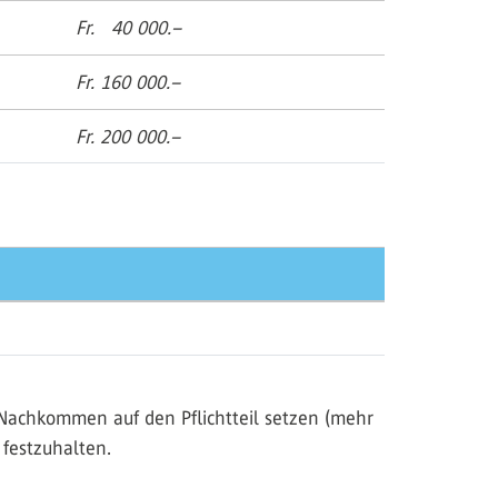
Fr. 40 000.–
Fr. 160 000.–
Fr. 200 000.–
 Nachkommen auf den Pflichtteil setzen (mehr
 festzuhalten.