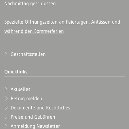
Nachmittag geschlossen
Spezielle Öffnungszeiten an Feiertagen, Anlässen und
während den Sommerferien
Geschäftsstellen
Quicklinks
Aktuelles
Betrug melden
Dokumente und Rechtliches
Preise und Gebühren
Anmeldung Newsletter