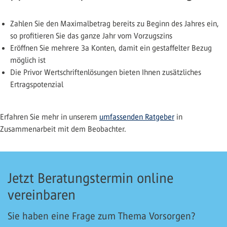
Zahlen Sie den Maximalbetrag bereits zu Beginn des Jahres ein,
so profitieren Sie das ganze Jahr vom Vorzugszins
Eröffnen Sie mehrere 3a Konten, damit ein gestaffelter Bezug
möglich ist
Die Privor Wertschriftenlösungen bieten Ihnen zusätzliches
Ertragspotenzial
Erfahren Sie mehr in unserem
umfassenden Ratgeber
in
Zusammenarbeit mit dem Beobachter.
Jetzt Beratungstermin online
vereinbaren
Sie haben eine Frage zum Thema Vorsorgen?