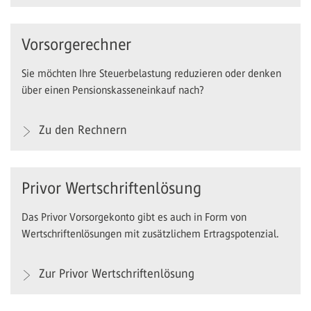
Vorsorgerechner
Sie möchten Ihre Steuerbelastung reduzieren oder denken
über einen Pensionskasseneinkauf nach?
Zu den Rechnern
Privor Wertschriftenlösung
Das Privor Vorsorgekonto gibt es auch in Form von
Wertschriftenlösungen mit zusätzlichem Ertragspotenzial.
Zur Privor Wertschriftenlösung