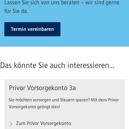
Lassen Sie sich von uns beraten – wir sind gerne
für Sie da.
Termin vereinbaren
Das könnte Sie auch interessieren...
Privor Vorsorgekonto 3a
Sie möchten vorsorgen und Steuern sparen? Mit dem Privor
Vorsorgekonto gelingt dies!
Zum Privor Vorsorgekonto