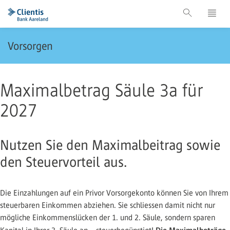
Vorsorgen
Maximalbetrag Säule 3a für
2027
Nutzen Sie den Maximalbeitrag sowie
den Steuervorteil aus.
Die Einzahlungen auf ein Privor Vorsorgekonto können Sie von Ihrem
steuerbaren Einkommen abziehen. Sie schliessen damit nicht nur
mögliche Einkommenslücken der 1. und 2. Säule, sondern sparen