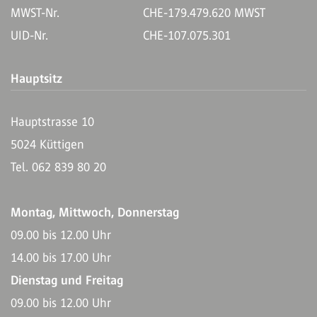
MWST-Nr.
CHE-179.479.620 MWST
UID-Nr.
CHE-107.075.301
Hauptsitz
Hauptstrasse 10
5024 Küttigen
Tel. 062 839 80 20
Montag, Mittwoch, Donnerstag
09.00 bis 12.00 Uhr
14.00 bis 17.00 Uhr
Dienstag und Freitag
09.00 bis 12.00 Uhr