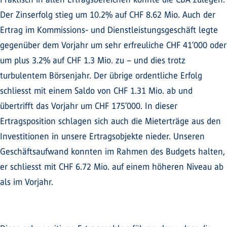
Der Zinserfolg stieg um 10.2% auf CHF 8.62 Mio. Auch der
Ertrag im Kommissions- und Dienstleistungsgeschäft legte
gegenüber dem Vorjahr um sehr erfreuliche CHF 41’000 oder
um plus 3.2% auf CHF 1.3 Mio. zu – und dies trotz
turbulentem Börsenjahr. Der übrige ordentliche Erfolg
schliesst mit einem Saldo von CHF 1.31 Mio. ab und
übertrifft das Vorjahr um CHF 175’000. In dieser
Ertragsposition schlagen sich auch die Mieterträge aus den
Investitionen in unsere Ertragsobjekte nieder. Unseren
Geschäftsaufwand konnten im Rahmen des Budgets halten,
er schliesst mit CHF 6.72 Mio. auf einem höheren Niveau ab
als im Vorjahr.