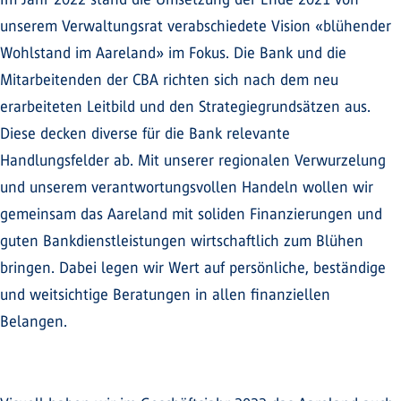
unserem Verwaltungsrat verabschiedete Vision «blühender
Wohlstand im Aareland» im Fokus. Die Bank und die
Mitarbeitenden der CBA richten sich nach dem neu
erarbeiteten Leitbild und den Strategiegrundsätzen aus.
Diese decken diverse für die Bank relevante
Handlungsfelder ab. Mit unserer regionalen Verwurzelung
und unserem verantwortungsvollen Handeln wollen wir
gemeinsam das Aareland mit soliden Finanzierungen und
guten Bankdienstleistungen wirtschaftlich zum Blühen
bringen. Dabei legen wir Wert auf persönliche, beständige
und weitsichtige Beratungen in allen finanziellen
Belangen.