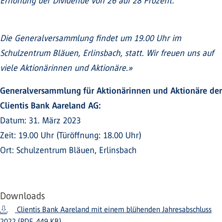
Erhöhung der Dividende von 26 auf 28 Prozent.
Die Generalversammlung findet um 19.00 Uhr im
Schulzentrum Bläuen, Erlinsbach, statt. Wir freuen uns auf
viele Aktionärinnen und Aktionäre.»
Generalversammlung für Aktionärinnen und Aktionäre der
Clientis Bank Aareland AG:
Datum: 31. März 2023
Zeit: 19.00 Uhr (Türöffnung: 18.00 Uhr)
Ort: Schulzentrum Bläuen, Erlinsbach
Downloads
Clientis Bank Aareland mit einem blühenden Jahresabschluss
2022 (PDF, 449 KB)