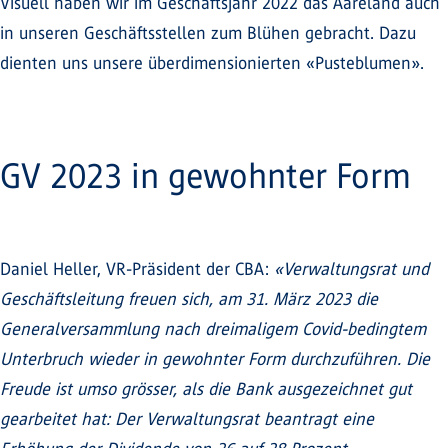
Visuell haben wir im Geschäftsjahr 2022 das Aareland auch
in unseren Geschäftsstellen zum Blühen gebracht. Dazu
dienten uns unsere überdimensionierten «Pusteblumen».
GV 2023 in gewohnter Form
Daniel Heller, VR-Präsident der CBA:
«Verwaltungsrat und
Geschäftsleitung freuen sich, am 31. März 2023 die
Generalversammlung nach dreimaligem Covid-bedingtem
Unterbruch wieder in gewohnter Form durchzuführen. Die
Freude ist umso grösser, als die Bank ausgezeichnet gut
gearbeitet hat: Der Verwaltungsrat beantragt eine