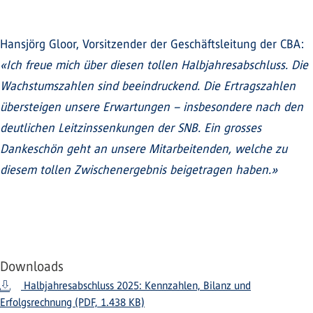
Hansjörg Gloor, Vorsitzender der Geschäftsleitung der CBA:
«Ich freue mich über diesen tollen Halbjahresabschluss. Die
Wachstumszahlen sind beeindruckend. Die Ertragszahlen
übersteigen unsere Erwartungen – insbesondere nach den
deutlichen Leitzinssenkungen der SNB. Ein grosses
Dankeschön geht an unsere Mitarbeitenden, welche zu
diesem tollen Zwischenergebnis beigetragen haben.»
Downloads
Halbjahresabschluss 2025: Kennzahlen, Bilanz und
Erfolgsrechnung (PDF, 1.438 KB)