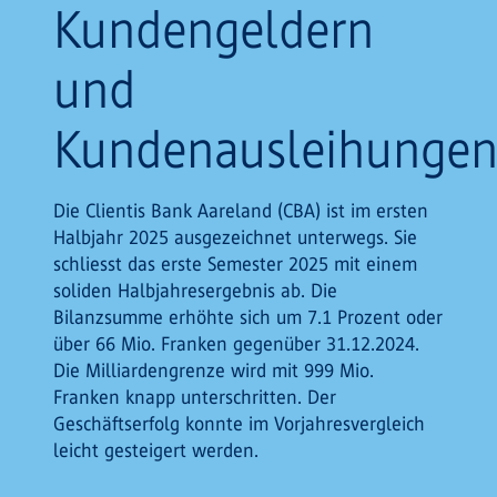
Kundengeldern
und
Kundenausleihunge
Die Clientis Bank Aareland (CBA) ist im ersten
Halbjahr 2025 ausgezeichnet unterwegs. Sie
schliesst das erste Semester 2025 mit einem
soliden Halbjahresergebnis ab. Die
Bilanzsumme erhöhte sich um 7.1 Prozent oder
über 66 Mio. Franken gegenüber 31.12.2024.
Die Milliardengrenze wird mit 999 Mio.
Franken knapp unterschritten. Der
Geschäftserfolg konnte im Vorjahresvergleich
leicht gesteigert werden.