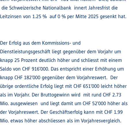
die Schweizerische Nationalbank innert Jahresfrist die
Leitzinsen von 1.25 % auf 0 % per Mitte 2025 gesenkt hat.
Der Erfolg aus dem Kommissions- und
Dienstleistungsgeschäft liegt gegenüber dem Vorjahr um
knapp 25 Prozent deutlich höher und schliesst mit einem
Saldo von CHF 916‘000. Das entspricht einer Erhöhung um
knapp CHF 182'000 gegenüber dem Vorjahreswert. Der
übrige ordentliche Erfolg liegt mit CHF 651'000 leicht höher
als im Vorjahr. Der Bruttogewinn wird mit rund CHF 2.73
Mio. ausgewiesen und liegt damit um CHF 52'000 höher als
der Vorjahreswert. Der Geschäftserfolg kann mit CHF 1.99
Mio. etwas höher abschliessen als im Vorjahresvergleich.