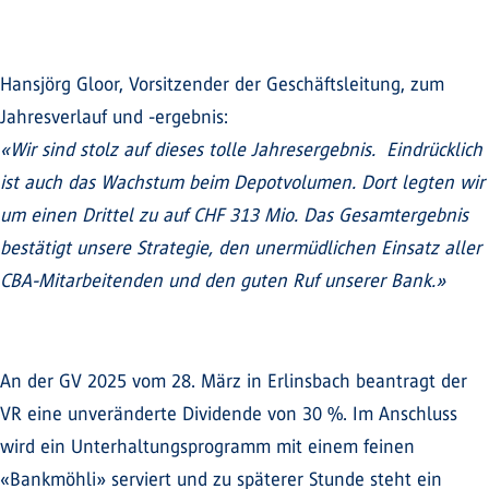
Hansjörg Gloor, Vorsitzender der Geschäftsleitung, zum
Jahresverlauf und -ergebnis:
«Wir sind stolz auf dieses tolle Jahresergebnis. Eindrücklich
ist auch das Wachstum beim Depotvolumen. Dort legten wir
um einen Drittel zu auf CHF 313 Mio. Das Gesamtergebnis
bestätigt unsere Strategie, den unermüdlichen Einsatz aller
CBA-Mitarbeitenden und den guten Ruf unserer Bank.»
An der GV 2025 vom 28. März in Erlinsbach beantragt der
VR eine unveränderte Dividende von 30 %. Im Anschluss
wird ein Unterhaltungsprogramm mit einem feinen
«Bankmöhli» serviert und zu späterer Stunde steht ein