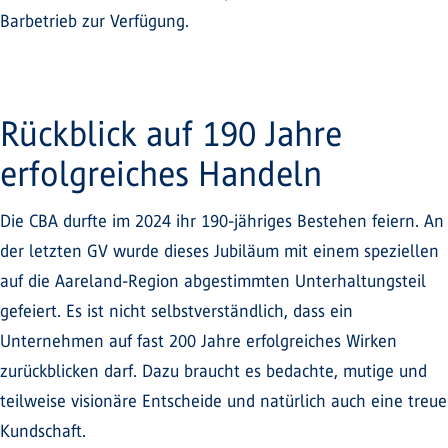
Barbetrieb zur Verfügung.
Rückblick auf 190 Jahre
erfolgreiches Handeln
Die CBA durfte im 2024 ihr 190-jähriges Bestehen feiern. An
der letzten GV wurde dieses Jubiläum mit einem speziellen
auf die Aareland-Region abgestimmten Unterhaltungsteil
gefeiert. Es ist nicht selbstverständlich, dass ein
Unternehmen auf fast 200 Jahre erfolgreiches Wirken
zurückblicken darf. Dazu braucht es bedachte, mutige und
teilweise visionäre Entscheide und natürlich auch eine treue
Kundschaft.