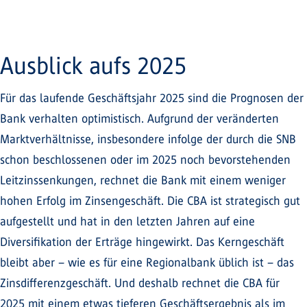
Ausblick aufs 2025
Für das laufende Geschäftsjahr 2025 sind die Prognosen der
Bank verhalten optimistisch. Aufgrund der veränderten
Marktverhältnisse, insbesondere infolge der durch die SNB
schon beschlossenen oder im 2025 noch bevorstehenden
Leitzinssenkungen, rechnet die Bank mit einem weniger
hohen Erfolg im Zinsengeschäft. Die CBA ist strategisch gut
aufgestellt und hat in den letzten Jahren auf eine
Diversifikation der Erträge hingewirkt. Das Kerngeschäft
bleibt aber – wie es für eine Regionalbank üblich ist – das
Zinsdifferenzgeschäft. Und deshalb rechnet die CBA für
2025 mit einem etwas tieferen Geschäftsergebnis als im