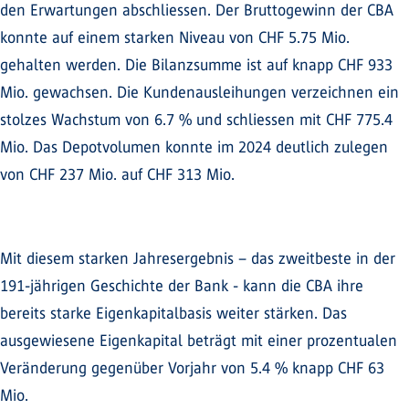
den Erwartungen abschliessen. Der Bruttogewinn der CBA
konnte auf einem starken Niveau von CHF 5.75 Mio.
gehalten werden. Die Bilanzsumme ist auf knapp CHF 933
Mio. gewachsen. Die Kundenausleihungen verzeichnen ein
stolzes Wachstum von 6.7 % und schliessen mit CHF 775.4
Mio. Das Depotvolumen konnte im 2024 deutlich zulegen
von CHF 237 Mio. auf CHF 313 Mio.
Mit diesem starken Jahresergebnis – das zweitbeste in der
191-jährigen Geschichte der Bank - kann die CBA ihre
bereits starke Eigenkapitalbasis weiter stärken. Das
ausgewiesene Eigenkapital beträgt mit einer prozentualen
Veränderung gegenüber Vorjahr von 5.4 % knapp CHF 63
Mio.