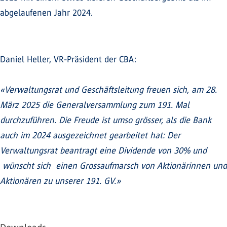
abgelaufenen Jahr 2024.
Daniel Heller, VR-Präsident der CBA:
«Verwaltungsrat und Geschäftsleitung freuen sich, am 28.
März 2025 die Generalversammlung zum 191. Mal
durchzuführen. Die Freude ist umso grösser, als die Bank
auch im 2024 ausgezeichnet gearbeitet hat: Der
Verwaltungsrat beantragt eine Dividende von 30% und
wünscht sich einen Grossaufmarsch von Aktionärinnen und
Aktionären zu unserer 191. GV.»