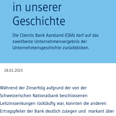
in unserer
Geschichte
Die Clientis Bank Aareland (CBA) darf auf das
zweitbeste Unternehmensergebnis der
Unternehmensgeschichte zurückblicken.
28.01.2025
Während der Zinserfolg aufgrund der von der
Schweizerischen Nationalbank beschlossenen
Leitzinssenkungen rückläufig war, konnten die anderen
Ertragspfeiler der Bank deutlich zulegen und markant über