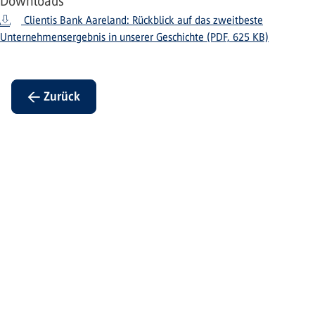
Downloads
Clientis Bank Aareland: Rückblick auf das zweitbeste
Unternehmensergebnis in unserer Geschichte (PDF, 625 KB)
← Zurück