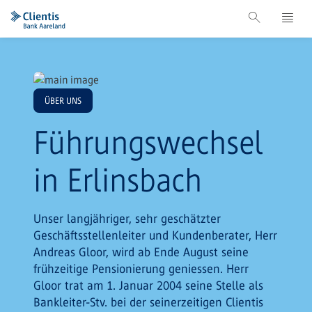
ÜBER UNS
Führungswechsel
in Erlinsbach
Unser langjähriger, sehr geschätzter
Geschäftsstellenleiter und Kundenberater, Herr
Andreas Gloor, wird ab Ende August seine
frühzeitige Pensionierung geniessen. Herr
Gloor trat am 1. Januar 2004 seine Stelle als
Bankleiter-Stv. bei der seinerzeitigen Clientis