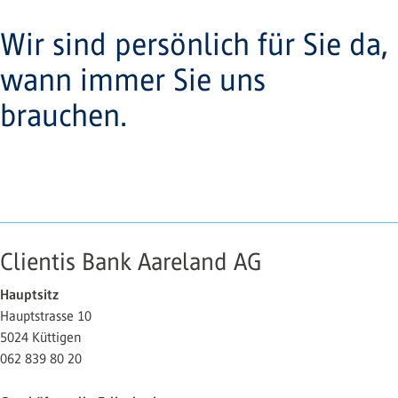
Wir sind persönlich für Sie da,
wann immer Sie uns
brauchen.
Clientis Bank Aareland AG
Hauptsitz
Hauptstrasse 10
5024 Küttigen
062 839 80 20