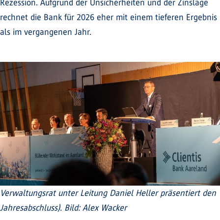
Rezession. Aufgrund der Unsicherheiten und der Zinslage
rechnet die Bank für 2026 eher mit einem tieferen Ergebnis
als im vergangenen Jahr.
Verwaltungsrat unter Leitung Daniel Heller präsentiert den
Jahresabschluss). Bild: Alex Wacker