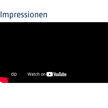
Impressionen