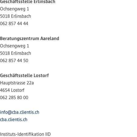
Geschäftsstelle Erlinsbach
Ochsengweg 1
5018 Erlinsbach
062 857 44 44
Beratungszentrum Aareland
Ochsengweg 1
5018 Erlinsbach
062 857 44 50
Geschäftsstelle Lostorf
Hauptstrasse 22a
4654 Lostorf
062 285 80 00
info@cba.clientis.ch
cba.clientis.ch
Instituts-Identifikation IID