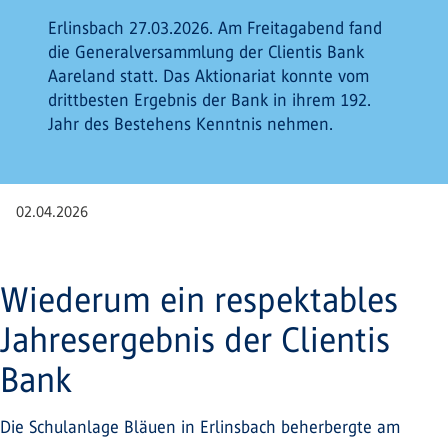
Erlinsbach 27.03.2026. Am Freitagabend fand
die Generalversammlung der Clientis Bank
Aareland statt. Das Aktionariat konnte vom
drittbesten Ergebnis der Bank in ihrem 192.
Jahr des Bestehens Kenntnis nehmen.
02.04.2026
Wiederum ein respektables
Jahresergebnis der Clientis
Bank
Die Schulanlage Bläuen in Erlinsbach beherbergte am