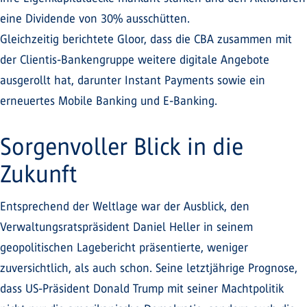
eine Dividende von 30% ausschütten.
Gleichzeitig berichtete Gloor, dass die CBA zusammen mit
der Clientis-Bankengruppe weitere digitale Angebote
ausgerollt hat, darunter Instant Payments sowie ein
erneuertes Mobile Banking und E-Banking.
Sorgenvoller Blick in die
Zukunft
Entsprechend der Weltlage war der Ausblick, den
Verwaltungsratspräsident Daniel Heller in seinem
geopolitischen Lagebericht präsentierte, weniger
zuversichtlich, als auch schon. Seine letztjährige Prognose,
dass US-Präsident Donald Trump mit seiner Machtpolitik