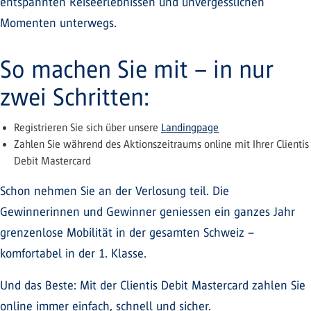
entspannten Reiseerlebnissen und unvergesslichen
Momenten unterwegs.
So machen Sie mit – in nur
zwei Schritten:
Registrieren Sie sich über unsere
Landingpage
Zahlen Sie während des Aktionszeitraums online mit Ihrer Clientis
Debit Mastercard
Schon nehmen Sie an der Verlosung teil. Die
Gewinnerinnen und Gewinner geniessen ein ganzes Jahr
grenzenlose Mobilität in der gesamten Schweiz –
komfortabel in der 1. Klasse.
Und das Beste: Mit der Clientis Debit Mastercard zahlen Sie
online immer einfach, schnell und sicher.