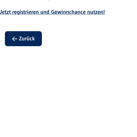
Jetzt registrieren und Gewinnchance nutzen!
← Zurück