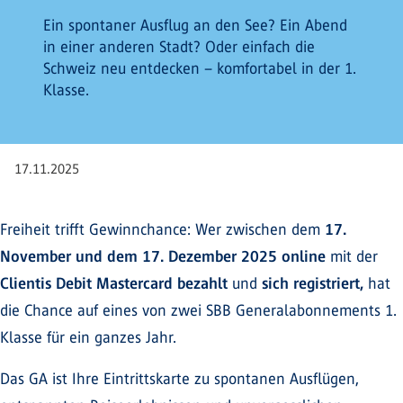
Ein spontaner Ausflug an den See? Ein Abend
in einer anderen Stadt? Oder einfach die
Schweiz neu entdecken – komfortabel in der 1.
Klasse.
17.11.2025
Freiheit trifft Gewinnchance: Wer zwischen dem
17.
November und dem 17. Dezember 2025 online
mit der
Clientis Debit Mastercard bezahlt
und
sich registriert,
hat
die Chance auf eines von zwei SBB Generalabonnements 1.
Klasse für ein ganzes Jahr.
Das GA ist Ihre Eintrittskarte zu spontanen Ausflügen,