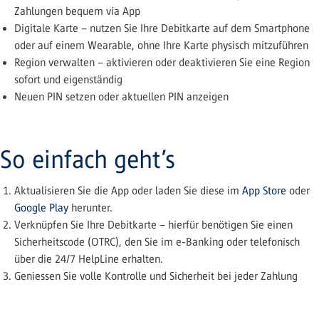
Zahlungen bequem via App
Digitale Karte – nutzen Sie Ihre Debitkarte auf dem Smartphone
oder auf einem Wearable, ohne Ihre Karte physisch mitzuführen
Region verwalten – aktivieren oder deaktivieren Sie eine Region
sofort und eigenständig
Neuen PIN setzen oder aktuellen PIN anzeigen
So einfach geht’s
Aktualisieren Sie die App oder laden Sie diese im
App Store
oder
Google Play
herunter.
Verknüpfen Sie Ihre Debitkarte – hierfür benötigen Sie einen
Sicherheitscode (OTRC), den Sie im e-Banking oder telefonisch
über die 24/7 HelpLine erhalten.
Geniessen Sie volle Kontrolle und Sicherheit bei jeder Zahlung