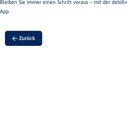
Bleiben Sie immer einen Schritt voraus – mit der debiX+
App.
← Zurück