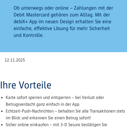
Ob unterwegs oder online – Zahlungen mit der
Debit Mastercard gehören zum Alltag. Mit der
debiX+ App im neuen Design erhalten Sie eine
einfache, effektive Lösung für mehr Sicherheit
und Kontrolle.
12.11.2025
Ihre Vorteile
Karte sofort sperren und entsperren – bei Verlust oder
Betrugsverdacht ganz einfach in der App
Echtzeit-Push-Nachrichten – behalten Sie alle Transaktionen stets
im Blick und erkennen Sie einen Betrug sofort!
Sicher online einkaufen – mit 3-D Secure bestätigen Sie