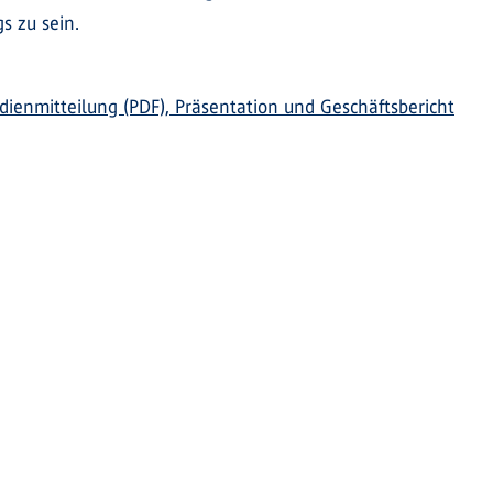
s zu sein.
ienmitteilung (PDF), Präsentation und Geschäftsbericht