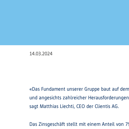
14.03.2024
«Das Fundament unserer Gruppe baut auf dem st
und angesichts zahlreicher Herausforderungen
sagt Matthias Liechti, CEO der Clientis AG.
Das Zinsgeschäft stellt mit einem Anteil von 