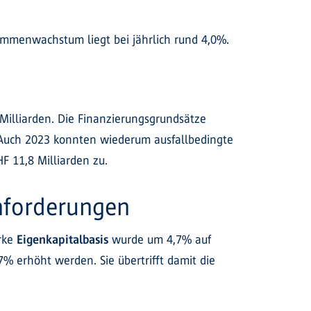
ummenwachstum liegt bei jährlich rund 4,0%.
Milliarden. Die Finanzierungsgrundsätze
. Auch 2023 konnten wiederum ausfallbedingte
 11,8 Milliarden zu.
Anforderungen
arke
Eigenkapitalbasis
wurde um 4,7% auf
7% erhöht werden. Sie übertrifft damit die