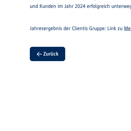
und Kunden im Jahr 2024 erfolgreich unterweg
Jahresergebnis der Clientis Gruppe: Link zu
Med
← Zurück