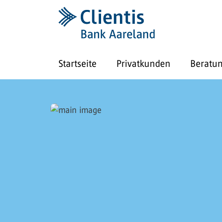
Startseite
Privatkunden
Beratu