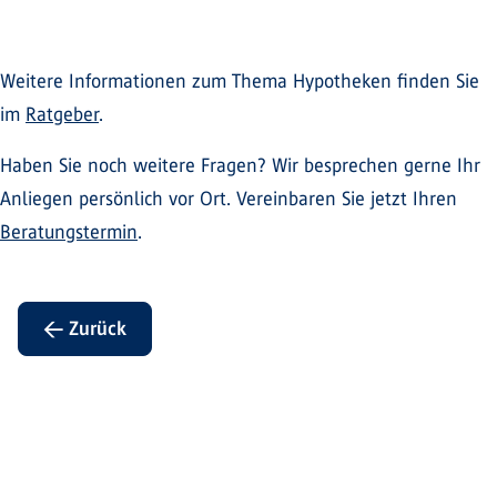
Weitere Informationen zum Thema Hypotheken finden Sie
im
Ratgeber
.
Haben Sie noch weitere Fragen? Wir besprechen gerne Ihr
Anliegen persönlich vor Ort. Vereinbaren Sie jetzt Ihren
Beratungstermin
.
← Zurück