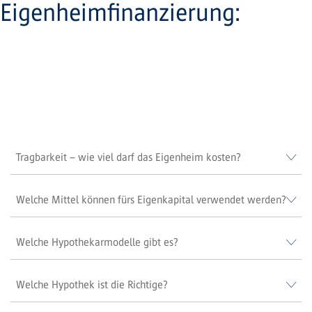
Eigenheimfinanzierung:
Tragbarkeit – wie viel darf das Eigenheim kosten?
Welche Mittel können fürs Eigenkapital verwendet werden?
Welche Hypothekarmodelle gibt es?
Welche Hypothek ist die Richtige?