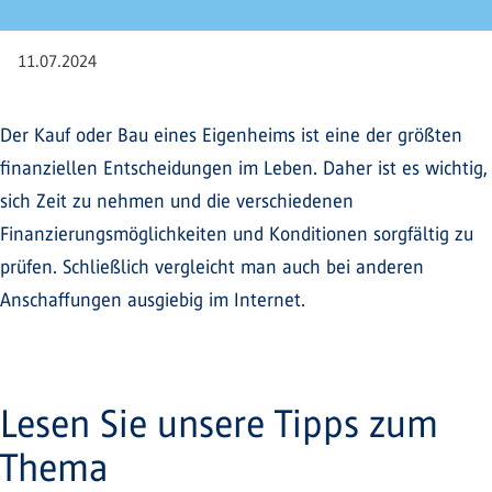
11.07.2024
Der Kauf oder Bau eines Eigenheims ist eine der größten
finanziellen Entscheidungen im Leben. Daher ist es wichtig,
sich Zeit zu nehmen und die verschiedenen
Finanzierungsmöglichkeiten und Konditionen sorgfältig zu
prüfen. Schließlich vergleicht man auch bei anderen
Anschaffungen ausgiebig im Internet.
Lesen Sie unsere Tipps zum
Thema