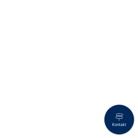
Kontakt