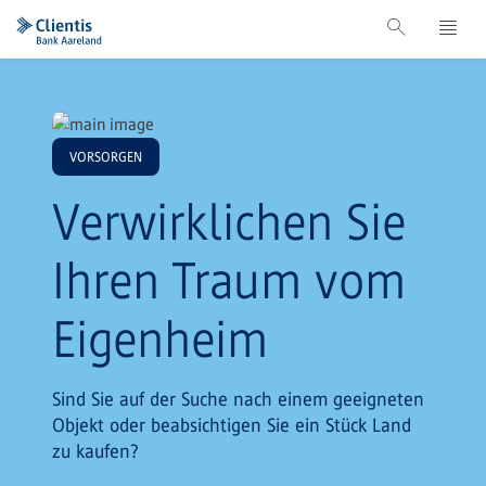
VORSORGEN
Verwirklichen Sie
Ihren Traum vom
Eigenheim
Sind Sie auf der Suche nach einem geeigneten
Objekt oder beabsichtigen Sie ein Stück Land
zu kaufen?