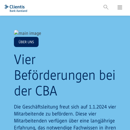
ÜBER UNS
Vier
Beförderungen bei
der CBA
Die Geschäftsleitung freut sich auf 1.1.2024 vier
Mitarbeitende zu befördern. Diese vier
Mitarbeitenden verfügen über eine langjährige
Erfahrung, das notwendige Fachwissen in ihren