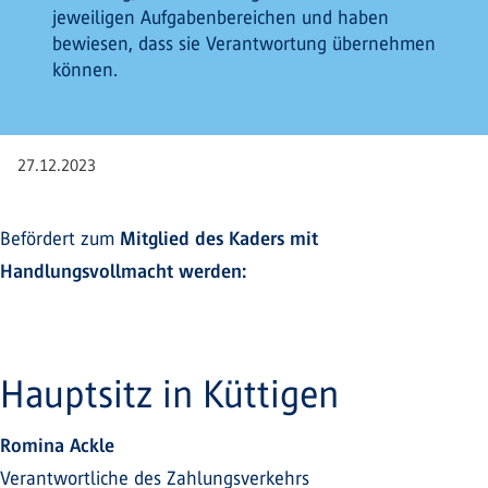
jeweiligen Aufgabenbereichen und haben
bewiesen, dass sie Verantwortung übernehmen
können.
27.12.2023
Befördert zum
Mitglied des Kaders mit
Handlungsvollmacht werden:
Hauptsitz in Küttigen
Romina Ackle
Verantwortliche des Zahlungsverkehrs