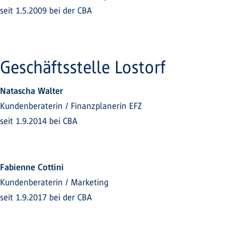
seit 1.5.2009 bei der CBA
Geschäftsstelle Lostorf
Natascha Walter
Kundenberaterin / Finanzplanerin EFZ
seit 1.9.2014 bei CBA
Fabienne Cottini
Kundenberaterin / Marketing
seit 1.9.2017 bei der CBA