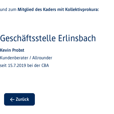
und zum
Mitglied des Kaders mit Kollektivprokura:
Geschäftsstelle Erlinsbach
Kevin Probst
Kundenberater / Allrounder
seit 15.7.2019 bei der CBA
← Zurück