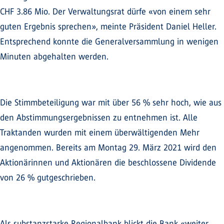
CHF 3.86 Mio. Der Verwaltungsrat dürfe «von einem sehr
guten Ergebnis sprechen», meinte Präsident Daniel Heller.
Entsprechend konnte die Generalversammlung in wenigen
Minuten abgehalten werden.
Die Stimmbeteiligung war mit über 56 % sehr hoch, wie aus
den Abstimmungsergebnissen zu entnehmen ist. Alle
Traktanden wurden mit einem überwältigenden Mehr
angenommen. Bereits am Montag 29. März 2021 wird den
Aktionärinnen und Aktionären die beschlossene Dividende
von 26 % gutgeschrieben.
Als substanzstarke Regionalbank blickt die Bank «weiter