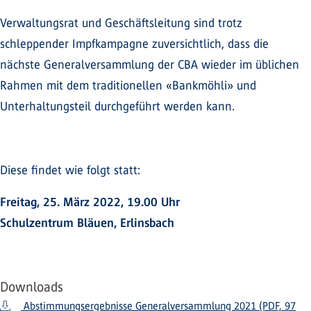
Verwaltungsrat und Geschäftsleitung sind trotz
schleppender Impfkampagne zuversichtlich, dass die
nächste Generalversammlung der CBA wieder im üblichen
Rahmen mit dem traditionellen «Bankmöhli» und
Unterhaltungsteil durchgeführt werden kann.
Diese findet wie folgt statt:
Freitag, 25. März 2022, 19.00 Uhr
Schulzentrum Bläuen, Erlinsbach
Downloads
Abstimmungsergebnisse Generalversammlung 2021 (PDF, 97