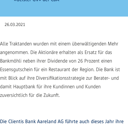
26.03.2021
Alle Traktanden wurden mit einem überwältigenden Mehr
angenommen. Die Aktionäre erhalten als Ersatz für das
Bankmöhli neben ihrer Dividende von 26 Prozent einen
Essensgutschein für ein Restaurant der Region. Die Bank ist
mit Blick auf ihre Diversifikationsstrategie zur Berater- und
damit Hauptbank für ihre Kundinnen und Kunden
zuversichtlich für die Zukunft.
Die Clientis Bank Aareland AG führte auch dieses Jahr ihre