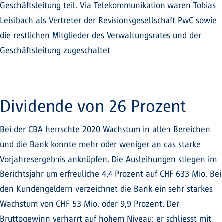
Geschäftsleitung teil. Via Telekommunikation waren Tobias
Leisibach als Vertreter der Revisionsgesellschaft PwC sowie
die restlichen Mitglieder des Verwaltungsrates und der
Geschäftsleitung zugeschaltet.
Dividende von 26 Prozent
Bei der CBA herrschte 2020 Wachstum in allen Bereichen
und die Bank konnte mehr oder weniger an das starke
Vorjahresergebnis anknüpfen. Die Ausleihungen stiegen im
Berichtsjahr um erfreuliche 4.4 Prozent auf CHF 633 Mio. Bei
den Kundengeldern verzeichnet die Bank ein sehr starkes
Wachstum von CHF 53 Mio. oder 9,9 Prozent. Der
Bruttogewinn verharrt auf hohem Niveau: er schliesst mit