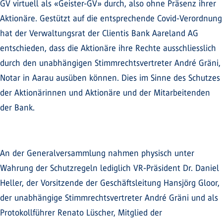
GV virtuell als «Geister-GV» durch, also ohne Präsenz ihrer
Aktionäre. Gestützt auf die entsprechende Covid-Verordnung
hat der Verwaltungsrat der Clientis Bank Aareland AG
entschieden, dass die Aktionäre ihre Rechte ausschliesslich
durch den unabhängigen Stimmrechtsvertreter André Gräni,
Notar in Aarau ausüben können. Dies im Sinne des Schutzes
der Aktionärinnen und Aktionäre und der Mitarbeitenden
der Bank.
An der Generalversammlung nahmen physisch unter
Wahrung der Schutzregeln lediglich VR-Präsident Dr. Daniel
Heller, der Vorsitzende der Geschäftsleitung Hansjörg Gloor,
der unabhängige Stimmrechtsvertreter André Gräni und als
Protokollführer Renato Lüscher, Mitglied der