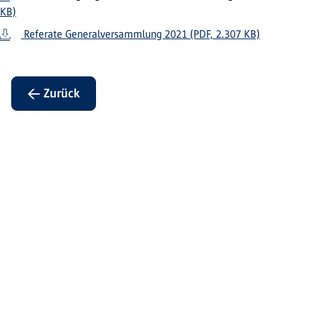
KB)
Referate Generalversammlung 2021 (PDF, 2.307 KB)
← Zurück