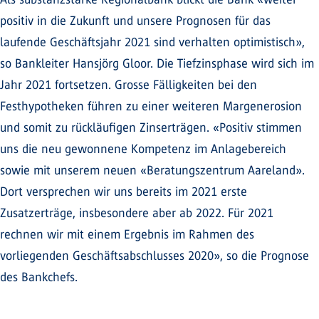
positiv in die Zukunft und unsere Prognosen für das
laufende Geschäftsjahr 2021 sind verhalten optimistisch»,
so Bankleiter Hansjörg Gloor. Die Tiefzinsphase wird sich im
Jahr 2021 fortsetzen. Grosse Fälligkeiten bei den
Festhypotheken führen zu einer weiteren Margenerosion
und somit zu rückläufigen Zinserträgen. «Positiv stimmen
uns die neu gewonnene Kompetenz im Anlagebereich
sowie mit unserem neuen «Beratungszentrum Aareland».
Dort versprechen wir uns bereits im 2021 erste
Zusatzerträge, insbesondere aber ab 2022. Für 2021
rechnen wir mit einem Ergebnis im Rahmen des
vorliegenden Geschäftsabschlusses 2020», so die Prognose
des Bankchefs.