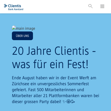
ÜBER UNS
20 Jahre Clientis -
was für ein Fest!
Ende August haben wir in der Event Werft am
Zürichsee ein unvergessliches Sommerfest
gefeiert. Fast 500 Mitarbeiterinnen und
Mitarbeiter aller 21 Plattformbanken waren bei
dieser grossen Party dabei! ✨🤩🥳