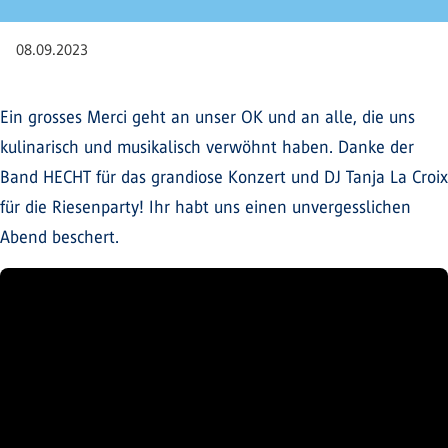
08.09.2023
Ein grosses Merci geht an unser OK und an alle, die uns
kulinarisch und musikalisch verwöhnt haben. Danke der
Band HECHT für das grandiose Konzert und DJ Tanja La Croix
für die Riesenparty! Ihr habt uns einen unvergesslichen
Abend beschert.