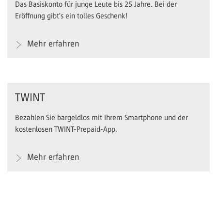
Das Basiskonto für junge Leute bis 25 Jahre. Bei der
Eröffnung gibt’s ein tolles Geschenk!
Mehr erfahren
TWINT
Bezahlen Sie bargeldlos mit Ihrem Smartphone und der
kostenlosen TWINT-Prepaid-App.
Mehr erfahren