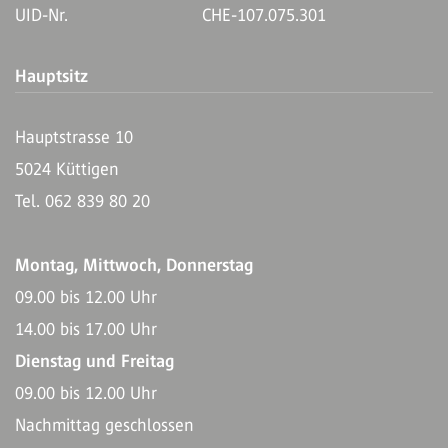
UID-Nr.
CHE-107.075.301
Hauptsitz
Hauptstrasse 10
5024 Küttigen
Tel. 062 839 80 20
Montag, Mittwoch, Donnerstag
09.00 bis 12.00 Uhr
14.00 bis 17.00 Uhr
Dienstag und Freitag
09.00 bis 12.00 Uhr
Nachmittag geschlossen