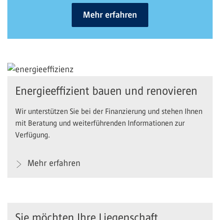
Mehr erfahren
Energieeffizient bauen und renovieren
Wir unterstützen Sie bei der Finanzierung und stehen Ihnen
mit Beratung und weiterführenden Informationen zur
Verfügung.
Mehr erfahren
Sie möchten Ihre Liegenschaft