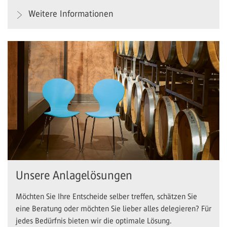
Weitere Informationen
Unsere Anlagelösungen
Möchten Sie Ihre Entscheide selber treffen, schätzen Sie
eine Beratung oder möchten Sie lieber alles delegieren? Für
jedes Bedürfnis bieten wir die optimale Lösung.