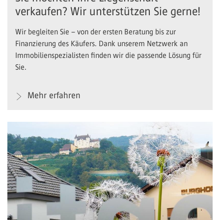
verkaufen? Wir unterstützen Sie gerne!
Wir begleiten Sie – von der ersten Beratung bis zur
Finanzierung des Käufers. Dank unserem Netzwerk an
Immobilienspezialisten finden wir die passende Lösung für
Sie.
Mehr erfahren