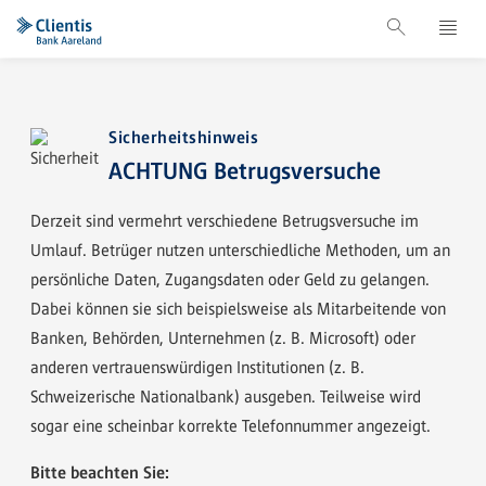
Sicherheitshinweis
ACHTUNG Betrugsversuche
Derzeit sind vermehrt verschiedene Betrugsversuche im
Umlauf. Betrüger nutzen unterschiedliche Methoden, um an
persönliche Daten, Zugangsdaten oder Geld zu gelangen.
Dabei können sie sich beispielsweise als Mitarbeitende von
Banken, Behörden, Unternehmen (z. B. Microsoft) oder
anderen vertrauenswürdigen Institutionen (z. B.
Schweizerische Nationalbank) ausgeben. Teilweise wird
sogar eine scheinbar korrekte Telefonnummer angezeigt.
Bitte beachten Sie: