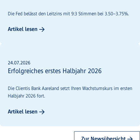
Die Fed belässt den Leitzins mit 9:3 Stimmen bei 3.50–3.75%.
Artikel lesen →
24.07.2026
Erfolgreiches erstes Halbjahr 2026
Die Clientis Bank Aareland setzt Ihren Wachstumskurs im ersten
Halbjahr 2026 fort.
Artikel lesen →
Zur Newsübersicht →