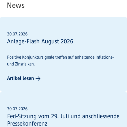
News
30.07.2026
Anlage-Flash August 2026
Positive Konjunktursignale treffen auf anhaltende Inflations-
und Zinsrisiken.
Artikel lesen →
30.07.2026
Fed-Sitzung vom 29. Juli und anschliessende
Pressekonferenz