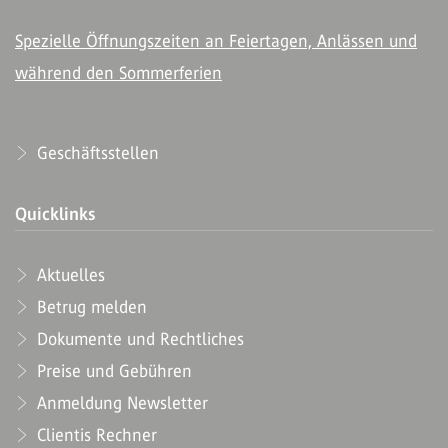
Spezielle Öffnungszeiten an Feiertagen, Anlässen und
während den Sommerferien
Geschäftsstellen
Quicklinks
Aktuelles
Betrug melden
Dokumente und Rechtliches
Preise und Gebühren
Anmeldung Newsletter
Clientis Rechner