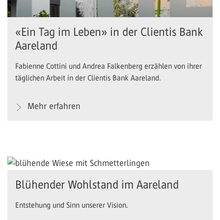
«Ein Tag im Leben» in der Clientis Bank
Aareland
Fabienne Cottini und Andrea Falkenberg erzählen von ihrer
täglichen Arbeit in der Clientis Bank Aareland.
Mehr erfahren
Blühender Wohlstand im Aareland
Entstehung und Sinn unserer Vision.