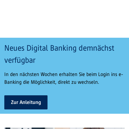
Neues Digital Banking demnächst
verfügbar
In den nächsten Wochen erhalten Sie beim Login ins e-
Banking die Möglichkeit, direkt zu wechseln.
Zur Anleitung