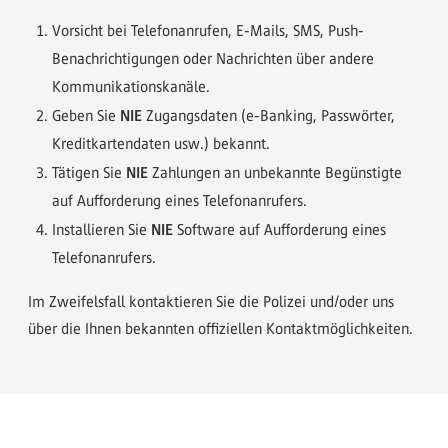
Vorsicht bei Telefonanrufen, E-Mails, SMS, Push-
Benachrichtigungen oder Nachrichten über andere
Kommunikationskanäle.
NIE
Geben Sie
Zugangsdaten (e-Banking, Passwörter,
Kreditkartendaten usw.) bekannt.
NIE
Tätigen Sie
Zahlungen an unbekannte Begünstigte
auf Aufforderung eines Telefonanrufers.
NIE
Installieren Sie
Software auf Aufforderung eines
Telefonanrufers.
Im Zweifelsfall kontaktieren Sie die Polizei und/oder uns
über die Ihnen bekannten offiziellen Kontaktmöglichkeiten.