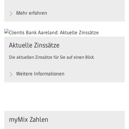
Mehr erfahren
Aktuelle Zinssätze
Die aktuellen Zinssätze für Sie auf einen Blick
Weitere Informationen
myMix Zahlen