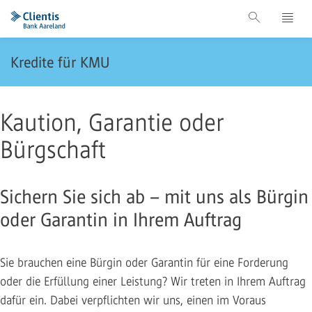
Kredite für KMU
Kaution, Garantie oder
Bürgschaft
Sichern Sie sich ab – mit uns als Bürgin
oder Garantin in Ihrem Auftrag
Sie brauchen eine Bürgin oder Garantin für eine Forderung
oder die Erfüllung einer Leistung? Wir treten in Ihrem Auftrag
dafür ein. Dabei verpflichten wir uns, einen im Voraus