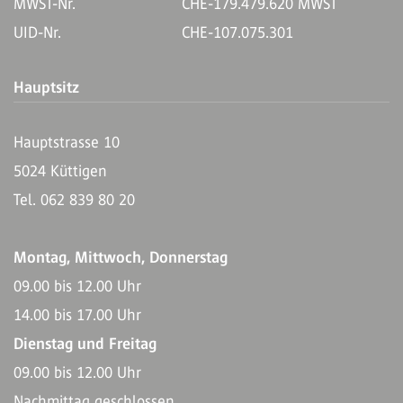
MWST-Nr.
CHE-179.479.620 MWST
UID-Nr.
CHE-107.075.301
Hauptsitz
Hauptstrasse 10
5024 Küttigen
Tel. 062 839 80 20
Montag, Mittwoch, Donnerstag
09.00 bis 12.00 Uhr
14.00 bis 17.00 Uhr
Dienstag und Freitag
09.00 bis 12.00 Uhr
Nachmittag geschlossen