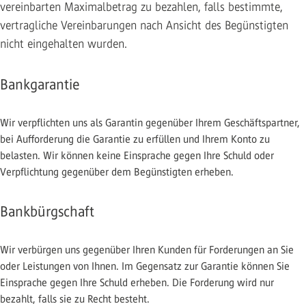
vereinbarten Maximalbetrag zu bezahlen, falls bestimmte,
vertragliche Vereinbarungen nach Ansicht des Begünstigten
nicht eingehalten wurden.
Bankgarantie
Wir verpflichten uns als Garantin gegenüber Ihrem Geschäftspartner,
bei Aufforderung die Garantie zu erfüllen und Ihrem Konto zu
belasten. Wir können keine Einsprache gegen Ihre Schuld oder
Verpflichtung gegenüber dem Begünstigten erheben.
Bankbürgschaft
Wir verbürgen uns gegenüber Ihren Kunden für Forderungen an Sie
oder Leistungen von Ihnen. Im Gegensatz zur Garantie können Sie
Einsprache gegen Ihre Schuld erheben. Die Forderung wird nur
bezahlt, falls sie zu Recht besteht.