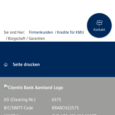
Kontakt
Firmenkunden
Kredite für KMU
Bürgschaft / Garantien
Seite drucken
IID (Clearing-Nr.)
6575
BIC/SWIFT-Code
RBABCH22575