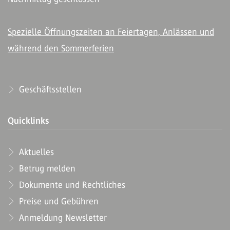
Spezielle Öffnungszeiten an Feiertagen, Anlässen und
während den Sommerferien
Geschäftsstellen
Quicklinks
Aktuelles
Betrug melden
Dokumente und Rechtliches
Preise und Gebühren
Anmeldung Newsletter