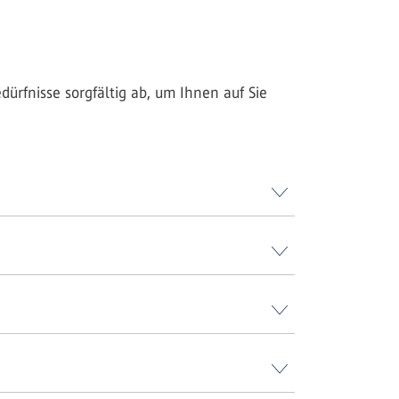
ürfnisse sorgfältig ab, um Ihnen auf Sie