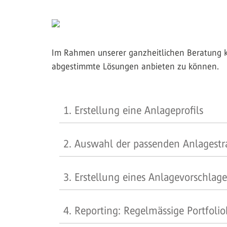
Im Rahmen unserer ganzheitlichen Beratung klä
abgestimmte Lösungen anbieten zu können.
1. Erstellung eine Anlageprofils
2. Auswahl der passenden Anlagestr
3. Erstellung eines Anlagevorschlage
4. Reporting: Regelmässige Portfol