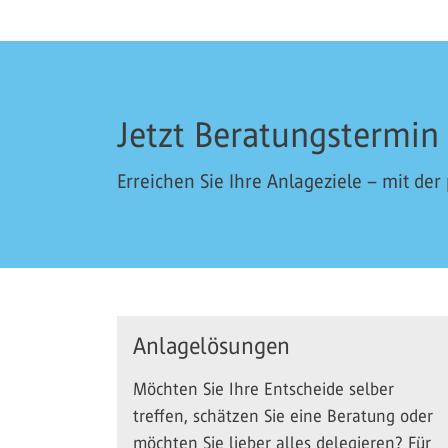
Jetzt Beratungstermin
Erreichen Sie Ihre Anlageziele – mit der
Anlagelösungen
Möchten Sie Ihre Entscheide selber
treffen, schätzen Sie eine Beratung oder
möchten Sie lieber alles delegieren? Für