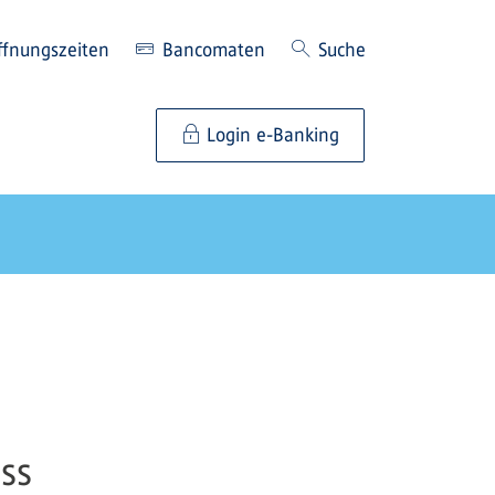
ffnungszeiten
Bancomaten
Suche
Login e-Banking
ss