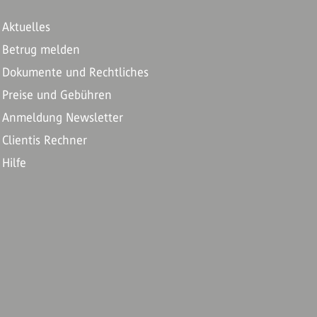
Aktuelles
Betrug melden
Dokumente und Rechtliches
Preise und Gebühren
Anmeldung Newsletter
Clientis Rechner
Hilfe