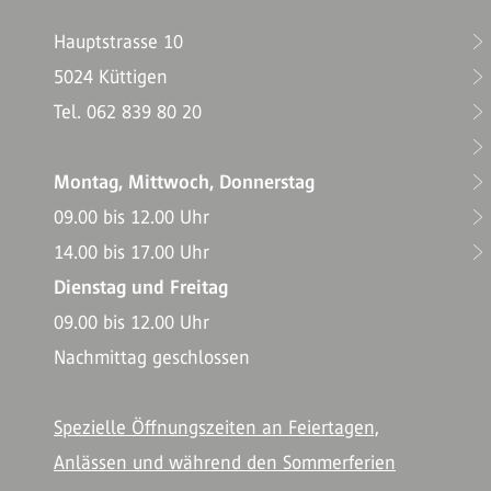
Hauptstrasse 10
5024 Küttigen
T
Tel. 062 839 80 20
Montag, Mittwoch, Donnerstag
09.00 bis 12.00 Uhr
14.00 bis 17.00 Uhr
Dienstag und Freitag
09.00 bis 12.00 Uhr
Nachmittag geschlossen
Spezielle Öffnungszeiten an Feiertagen,
Anlässen und während den Sommerferien