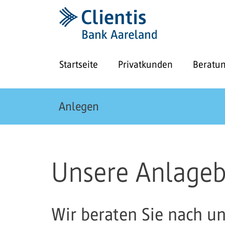
Startseite
Privatkunden
Beratu
Anlegen
Unsere Anlage
Wir beraten Sie nach 