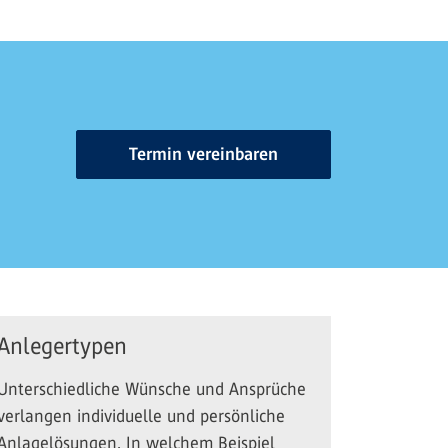
Termin vereinbaren
Anlegertypen
Unterschiedliche Wünsche und Ansprüche
verlangen individuelle und persönliche
Anlagelösungen. In welchem Beispiel