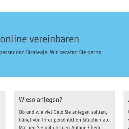
 online vereinbaren
 passenden Strategie. Wir beraten Sie gerne.
Wieso anlegen?
Ob und wie viel Geld Sie anlegen sollten,
hängt von Ihrer persönlichen Situation ab.
Machen Sie mit uns den Anlage-Check.