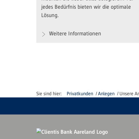
jedes Bedürfnis bieten wir die optimale
Lösung.
Weitere Informationen
Privatkunden
Anlegen
Unsere A