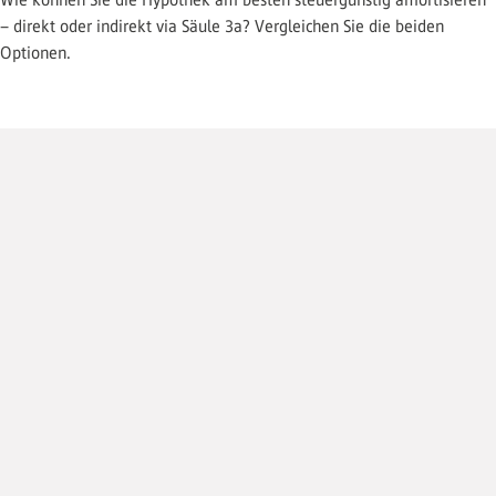
– direkt oder indirekt via Säule 3a? Vergleichen Sie die beiden
Optionen.