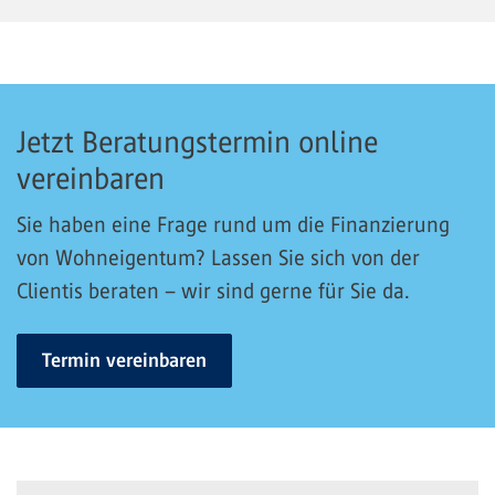
Jetzt Beratungstermin online
vereinbaren
Sie haben eine Frage rund um die Finanzierung
von Wohneigentum? Lassen Sie sich von der
Clientis beraten – wir sind gerne für Sie da.
Termin vereinbaren