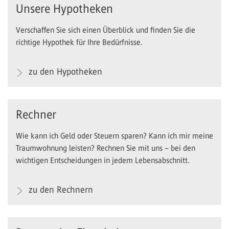
Unsere Hypotheken
Verschaffen Sie sich einen Überblick und finden Sie die
richtige Hypothek für Ihre Bedürfnisse.
zu den Hypotheken
Rechner
Wie kann ich Geld oder Steuern sparen? Kann ich mir meine
Traumwohnung leisten? Rechnen Sie mit uns – bei den
wichtigen Entscheidungen in jedem Lebensabschnitt.
zu den Rechnern