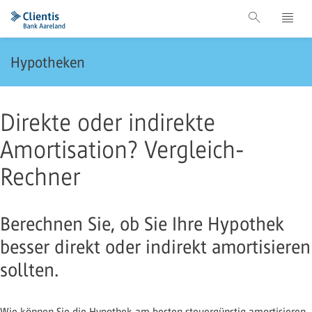
Hypotheken
Direkte oder indirekte
Amortisation? Vergleich-
Rechner
Berechnen Sie, ob Sie Ihre Hypothek
besser direkt oder indirekt amortisieren
sollten.
Wie können Sie die Hypothek am besten steuergünstig amortisieren