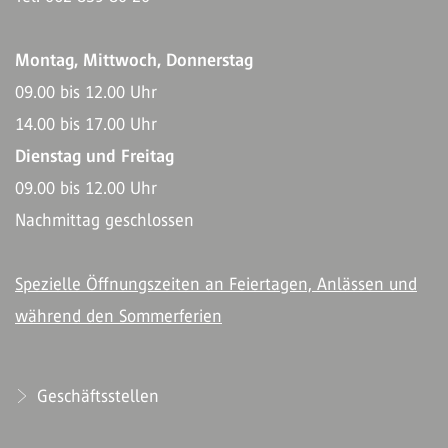
Montag, Mittwoch, Donnerstag
09.00 bis 12.00 Uhr
14.00 bis 17.00 Uhr
Dienstag und Freitag
09.00 bis 12.00 Uhr
Nachmittag geschlossen
Spezielle Öffnungszeiten an Feiertagen, Anlässen und
während den Sommerferien
Geschäftsstellen