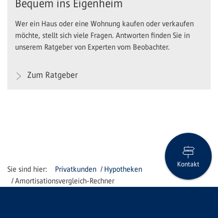
Bequem ins Eigenheim
Wer ein Haus oder eine Wohnung kaufen oder verkaufen
möchte, stellt sich viele Fragen. Antworten finden Sie in
unserem Ratgeber von Experten vom Beobachter.
Zum Ratgeber
Kontakt
Privatkunden
Hypotheken
Amortisationsvergleich-Rechner