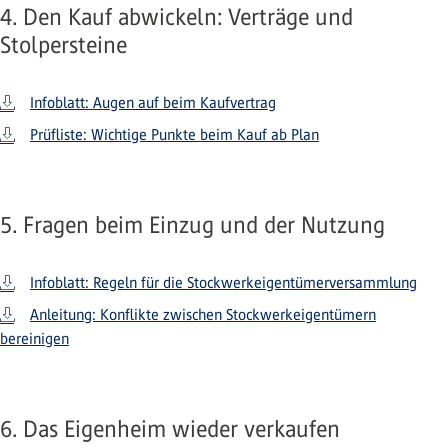
4. Den Kauf abwickeln: Verträge und
Stolpersteine
Infoblatt: Augen auf beim Kaufvertrag
Prüfliste: Wichtige Punkte beim Kauf ab Plan
5. Fragen beim Einzug und der Nutzung
Infoblatt: Regeln für die Stockwerkeigentümerversammlung
Anleitung: Konflikte zwischen Stockwerkeigentümern
bereinigen
6. Das Eigenheim wieder verkaufen