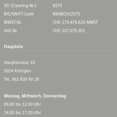
IID (Clearing-Nr.)
6575
BIC/SWIFT-Code
RBABCH22575
MWST-Nr.
CHE-179.479.620 MWST
UID-Nr.
CHE-107.075.301
Hauptsitz
Hauptstrasse 10
5024 Küttigen
Tel. 062 839 80 20
Montag, Mittwoch, Donnerstag
09.00 bis 12.00 Uhr
14.00 bis 17.00 Uhr