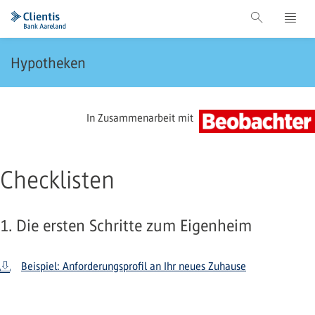
Hypotheken
In Zusammenarbeit mit
Checklisten
1. Die ersten Schritte zum Eigenheim
Beispiel: Anforderungsprofil an Ihr neues Zuhause