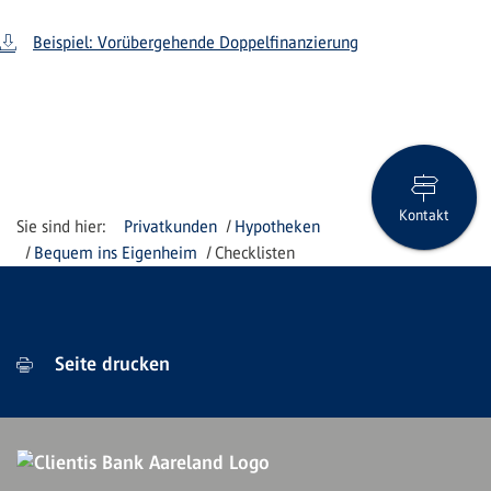
Beispiel: Vorübergehende Doppelfinanzierung
Kontakt
Privatkunden
Hypotheken
Bequem ins Eigenheim
Checklisten
Seite drucken