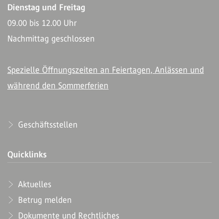
Dienstag und Freitag
09.00 bis 12.00 Uhr
Nachmittag geschlossen
Spezielle Öffnungszeiten an Feiertagen, Anlässen und
während den Sommerferien
Geschäftsstellen
Quicklinks
Aktuelles
Betrug melden
Dokumente und Rechtliches