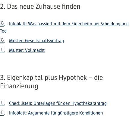
2. Das neue Zuhause finden
Infoblatt: Was passiert mit dem Eigenheim bei Scheidung und
Tod
Muster: Gesellschaftsvertrag
Muster: Vollmacht
3. Eigenkapital plus Hypothek – die
Finanzierung
Checklisten: Unterlagen für den Hypothekarantrag
Infoblatt: Argumente für günstigere Konditionen