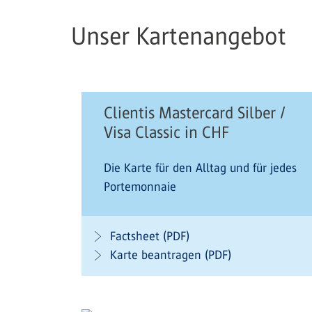
Unser Kartenangebot
Clientis Mastercard Silber /
Visa Classic in CHF
Die Karte für den Alltag und für jedes
Portemonnaie
Factsheet (PDF)
Karte beantragen (PDF)