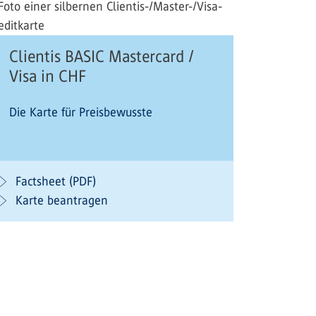
Clientis BASIC Mastercard /
Visa in CHF
Die Karte für Preisbewusste
Factsheet (PDF)
Karte beantragen