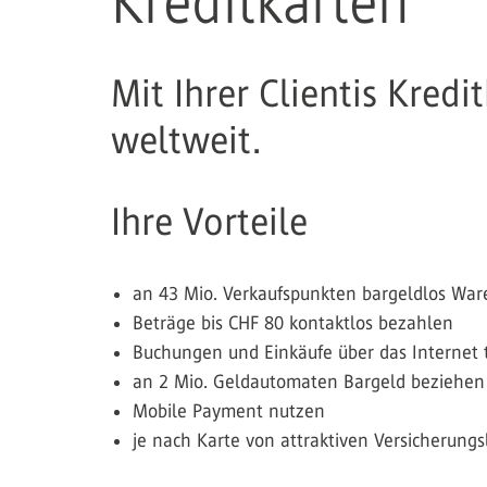
Kreditkarten
Mit Ihrer Clientis Kredi
weltweit.
Ihre Vorteile
an 43 Mio. Verkaufspunkten bargeldlos War
Beträge bis CHF 80 kontaktlos bezahlen
Buchungen und Einkäufe über das Internet 
an 2 Mio. Geldautomaten Bargeld beziehen
Mobile Payment nutzen
je nach Karte von attraktiven Versicherungs