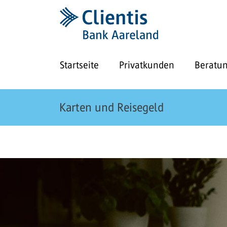
Startseite
Privatkunden
Beratu
Karten und Reisegeld