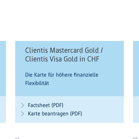
Clientis Mastercard Gold /
Clientis Visa Gold in CHF
Die Karte für höhere finanzielle
Flexibilität
Factsheet (PDF)
Karte beantragen (PDF)