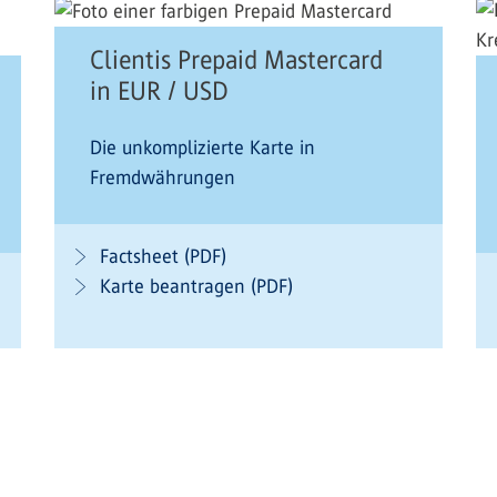
Clientis Prepaid Mastercard
in EUR / USD
Die unkomplizierte Karte in
Fremdwährungen
Factsheet (PDF)
Karte beantragen (PDF)