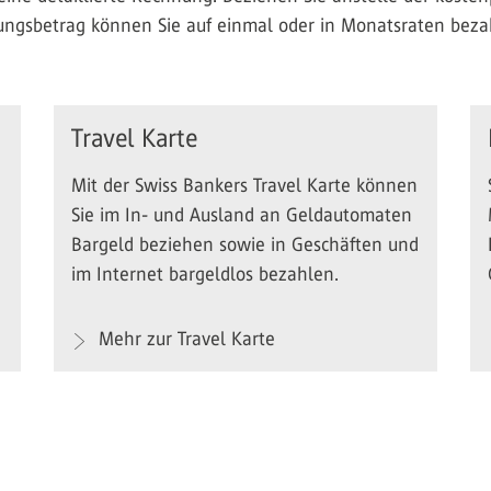
ungsbetrag können Sie auf einmal oder in Monatsraten beza
Travel Karte
Mit der Swiss Bankers Travel Karte können
Sie im In- und Ausland an Geldautomaten
Bargeld beziehen sowie in Geschäften und
im Internet bargeldlos bezahlen.
Mehr zur Travel Karte