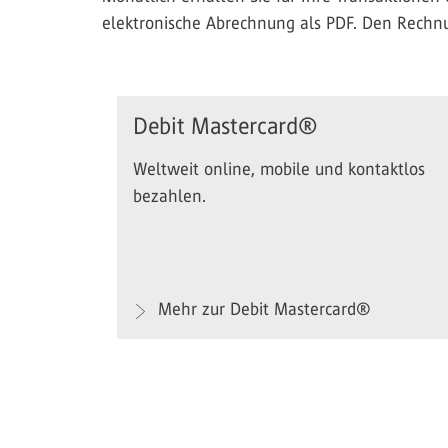
elektronische Abrechnung als PDF. Den Rechn
Debit Mastercard®
Weltweit online, mobile und kontaktlos
bezahlen.
Mehr zur Debit Mastercard®