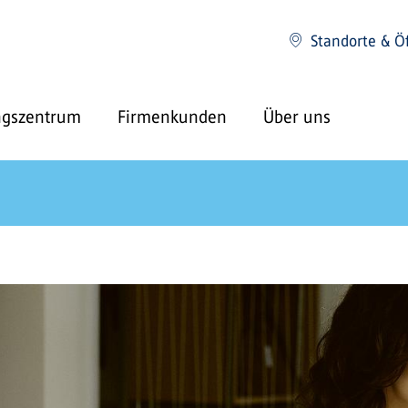
Standorte & Ö
ngszentrum
Firmenkunden
Über uns