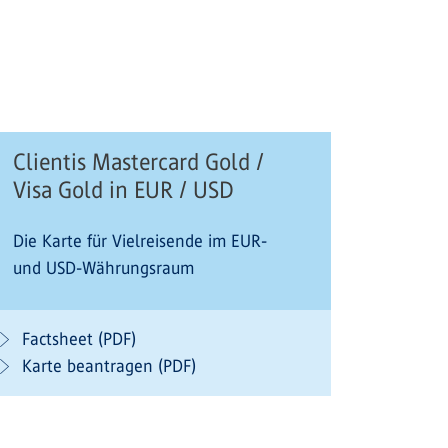
Clientis Mastercard Gold /
Visa Gold in EUR / USD
Die Karte für Vielreisende im EUR-
und USD-Währungsraum
Factsheet (PDF)
Karte beantragen (PDF)