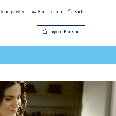
ffnungszeiten
Bancomaten
Suche
Login e-Banking