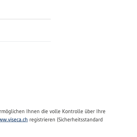
rmöglichen Ihnen die volle Kontrolle über Ihre
w.viseca.ch
registrieren (Sicherheitsstandard