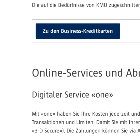
Die auf die Bedürfnisse von KMU zugeschnitte
Zu den Business-Kreditkarten
Online-Services und A
Digitaler Service «one»
Mit «one» haben Sie Ihre Kosten jederzeit und
Transaktionen und Limiten. Damit Sie mit Ihre
«3-D Secure»). Die Zahlungen können Sie via 