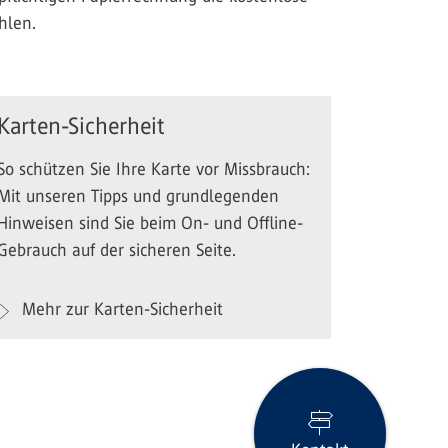
hlen.
Karten-Sicherheit
So schützen Sie Ihre Karte vor Missbrauch:
Mit unseren Tipps und grundlegenden
Hinweisen sind Sie beim On- und Offline-
Gebrauch auf der sicheren Seite.
Mehr zur Karten-Sicherheit