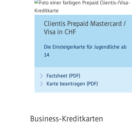
Clientis Prepaid Mastercard /
Visa in CHF
Die Einsteigerkarte für Jugendliche ab
14
Factsheet (PDF)
Karte beantragen (PDF)
Business-Kreditkarten