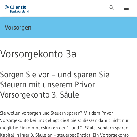
Vorsorgen
Vorsorgekonto 3a
Sorgen Sie vor – und sparen Sie
Steuern mit unserem Privor
Vorsorgekonto 3. Säule
Sie wollen vorsorgen und Steuern sparen? Mit dem Privor
Vorsorgekonto bei uns gelingt dies! Sie schliessen damit nicht nur
mögliche Einkommenslücken der 1. und 2. Säule, sondern sparen
Kapital in Ihrer 3. Säule an – steuerbegünstigt! Ein Vorsorgekonto