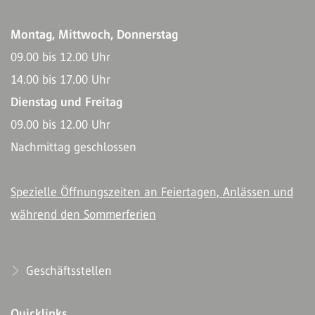
Montag, Mittwoch, Donnerstag
09.00 bis 12.00 Uhr
14.00 bis 17.00 Uhr
Dienstag und Freitag
09.00 bis 12.00 Uhr
Nachmittag geschlossen
Spezielle Öffnungszeiten an Feiertagen, Anlässen und
während den Sommerferien
Geschäftsstellen
Quicklinks