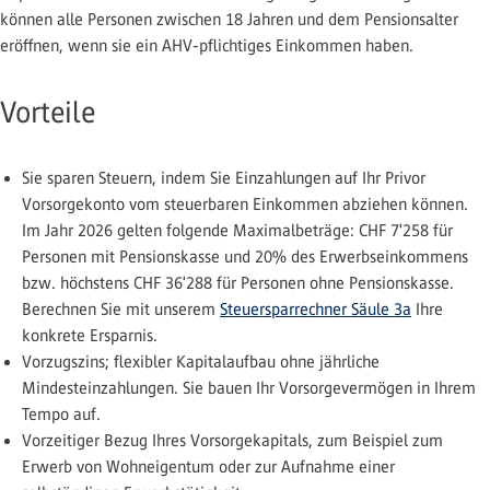
können alle Personen zwischen 18 Jahren und dem Pensionsalter
eröffnen, wenn sie ein AHV-pflichtiges Einkommen haben.
Vorteile
Sie sparen Steuern, indem Sie Einzahlungen auf Ihr Privor
Vorsorgekonto vom steuerbaren Einkommen abziehen können.
Im Jahr 2026 gelten folgende Maximalbeträge: CHF 7'258 für
Personen mit Pensionskasse und 20% des Erwerbseinkommens
bzw. höchstens CHF 36'288 für Personen ohne Pensionskasse.
Berechnen Sie mit unserem
Steuersparrechner Säule 3a
Ihre
konkrete Ersparnis.
Vorzugszins; flexibler Kapitalaufbau ohne jährliche
Mindesteinzahlungen. Sie bauen Ihr Vorsorgevermögen in Ihrem
Tempo auf.
Vorzeitiger Bezug Ihres Vorsorgekapitals, zum Beispiel zum
Erwerb von Wohneigentum oder zur Aufnahme einer