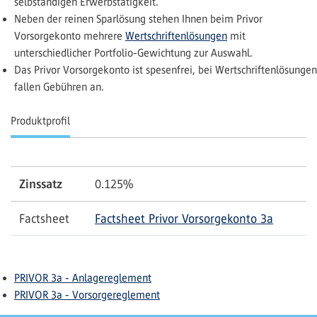
selbständigen Erwerbstätigkeit.
Neben der reinen Sparlösung stehen Ihnen beim Privor
Vorsorgekonto mehrere
Wertschriftenlösungen
mit
unterschiedlicher Portfolio-Gewichtung zur Auswahl.
Das Privor Vorsorgekonto ist spesenfrei, bei Wertschriftenlösungen
fallen Gebühren an.
Produktprofil
Zinssatz
0.125
%
Factsheet
Factsheet Privor Vorsorgekonto 3a
PRIVOR 3a - Anlagereglement
PRIVOR 3a - Vorsorgereglement