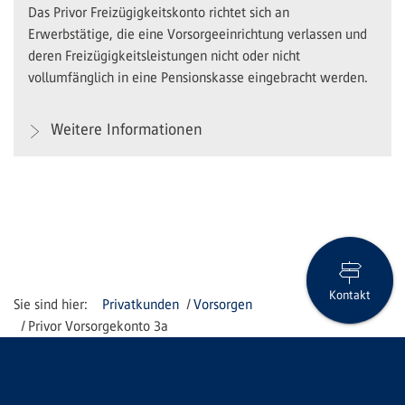
Das Privor Freizügigkeitskonto richtet sich an
Erwerbstätige, die eine Vorsorgeeinrichtung verlassen und
deren Freizügigkeitsleistungen nicht oder nicht
vollumfänglich in eine Pensionskasse eingebracht werden.
Weitere Informationen
Kontakt
Privatkunden
Vorsorgen
Privor Vorsorgekonto 3a