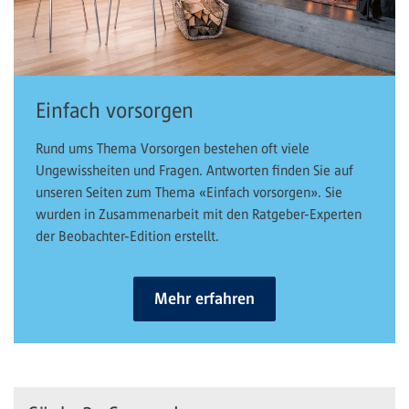
Einfach vorsorgen
Rund ums Thema Vorsorgen bestehen oft viele
Ungewissheiten und Fragen. Antworten finden Sie auf
unseren Seiten zum Thema «Einfach vorsorgen». Sie
wurden in Zusammenarbeit mit den Ratgeber-Experten
der Beobachter-Edition erstellt.
Mehr erfahren