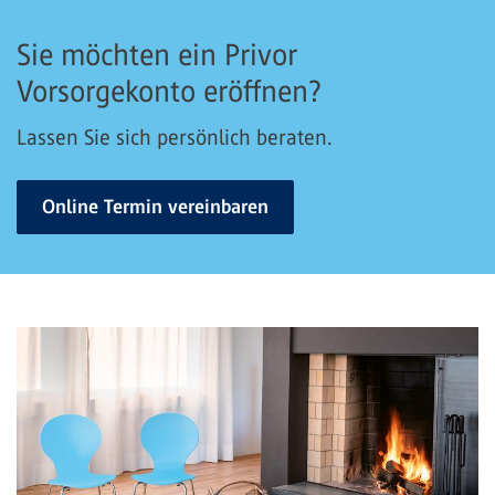
Sie möchten ein Privor
Vorsorgekonto eröffnen?
Lassen Sie sich persönlich beraten.
Online Termin vereinbaren