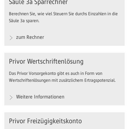
Säule 3a Sparrechner
Berechnen Sie, wie viel Steuern Sie durchs Einzahlen in die
Säule 3a sparen.
zum Rechner
Privor Wertschriftenlösung
Das Privor Vorsorgekonto gibt es auch in Form von
Wertschriftenlösungen mit zusätzlichem Ertragspotenzial.
Weitere Informationen
Privor Freizügigkeitskonto