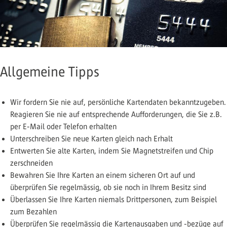
Allgemeine Tipps
Wir fordern Sie nie auf, persönliche Kartendaten bekanntzugeben.
Reagieren Sie nie auf entsprechende Aufforderungen, die Sie z.B.
per E-Mail oder Telefon erhalten
Unterschreiben Sie neue Karten gleich nach Erhalt
Entwerten Sie alte Karten, indem Sie Magnetstreifen und Chip
zerschneiden
Bewahren Sie Ihre Karten an einem sicheren Ort auf und
überprüfen Sie regelmässig, ob sie noch in Ihrem Besitz sind
Überlassen Sie Ihre Karten niemals Drittpersonen, zum Beispiel
zum Bezahlen
Überprüfen Sie regelmässig die Kartenausgaben und -bezüge auf