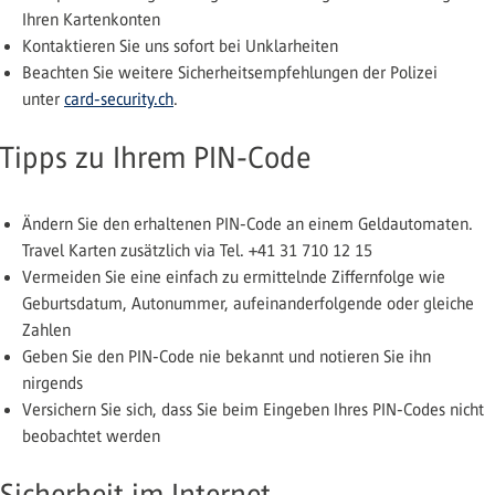
Ihren Kartenkonten
Kontaktieren Sie uns sofort bei Unklarheiten
Beachten Sie weitere Sicherheitsempfehlungen der Polizei
unter
card-security.ch
.
Tipps zu Ihrem PIN-Code
Ändern Sie den erhaltenen PIN-Code an einem Geldautomaten.
Travel Karten zusätzlich via Tel. +41 31 710 12 15
Vermeiden Sie eine einfach zu ermittelnde Ziffernfolge wie
Geburtsdatum, Autonummer, aufeinanderfolgende oder gleiche
Zahlen
Geben Sie den PIN-Code nie bekannt und notieren Sie ihn
nirgends
Versichern Sie sich, dass Sie beim Eingeben Ihres PIN-Codes nicht
beobachtet werden
Sicherheit im Internet