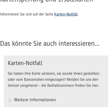
Informieren Sie sich auf der Seite
Karten-Notfall
.
Das könnte Sie auch interessieren...
Karten-Notfall
Sie haben Ihre Karte verloren, sie wurde Ihnen gestohlen
oder vom Bancomaten eingezogen? Melden Sie uns den
Verlust umgehend – die Notfallnummern finden Sie hier.
Weitere Informationen