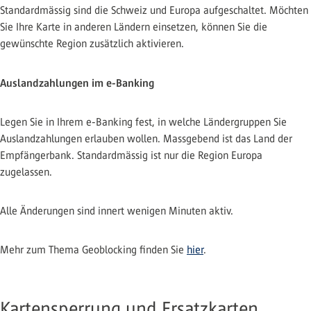
Standardmässig sind die Schweiz und Europa aufgeschaltet. Möchten
Sie Ihre Karte in anderen Ländern einsetzen, können Sie die
gewünschte Region zusätzlich aktivieren.
Auslandzahlungen im e-Banking
Legen Sie in Ihrem e-Banking fest, in welche Ländergruppen Sie
Auslandzahlungen erlauben wollen. Massgebend ist das Land der
Empfängerbank. Standardmässig ist nur die Region Europa
zugelassen.
Alle Änderungen sind innert wenigen Minuten aktiv.
Mehr zum Thema Geoblocking finden Sie
hier
.
Kartensperrung und Ersatzkarten