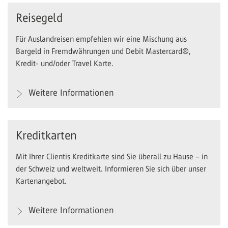
Reisegeld
Für Auslandreisen empfehlen wir eine Mischung aus
Bargeld in Fremdwährungen und Debit Mastercard®,
Kredit- und/oder Travel Karte.
Weitere Informationen
Kreditkarten
Mit Ihrer Clientis Kreditkarte sind Sie überall zu Hause – in
der Schweiz und weltweit. Informieren Sie sich über unser
Kartenangebot.
Weitere Informationen