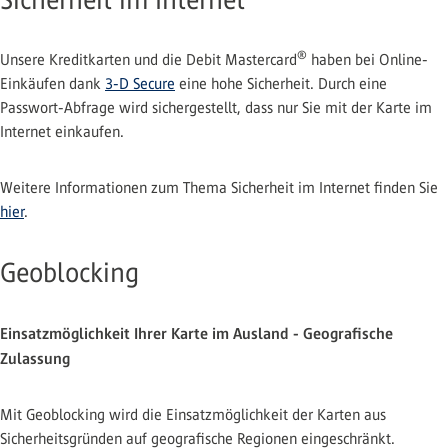
®
Unsere Kreditkarten und die Debit Mastercard
haben bei Online-
Einkäufen dank
3-D Secure
eine hohe Sicherheit. Durch eine
Passwort-Abfrage wird sichergestellt, dass nur Sie mit der Karte im
Internet einkaufen.
Weitere Informationen zum Thema Sicherheit im Internet finden Sie
hier
.
Geoblocking
Einsatzmöglichkeit Ihrer Karte im Ausland - Geografische
Zulassung
Mit Geoblocking wird die Einsatzmöglichkeit der Karten aus
Sicherheitsgründen auf geografische Regionen eingeschränkt.