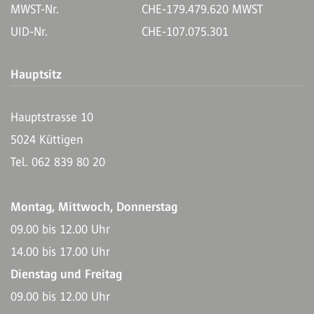
MWST-Nr.
CHE-179.479.620 MWST
UID-Nr.
CHE-107.075.301
Hauptsitz
Hauptstrasse 10
5024 Küttigen
Tel. 062 839 80 20
Montag, Mittwoch, Donnerstag
09.00 bis 12.00 Uhr
14.00 bis 17.00 Uhr
Dienstag und Freitag
09.00 bis 12.00 Uhr