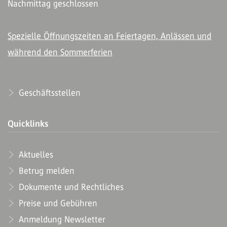
Nachmittag geschlossen
Spezielle Öffnungszeiten an Feiertagen, Anlässen und
während den Sommerferien
Geschäftsstellen
Quicklinks
Aktuelles
Betrug melden
Dokumente und Rechtliches
Preise und Gebühren
Anmeldung Newsletter