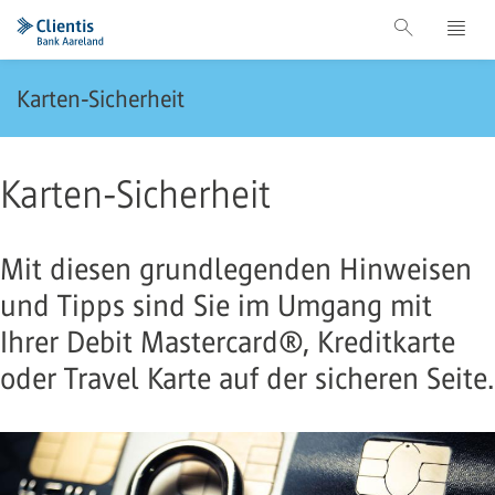
Karten-Sicherheit
Karten-Sicherheit
Mit diesen grundlegenden Hinweisen
und Tipps sind Sie im Umgang mit
Ihrer Debit Mastercard®, Kreditkarte
oder Travel Karte auf der sicheren Seite.