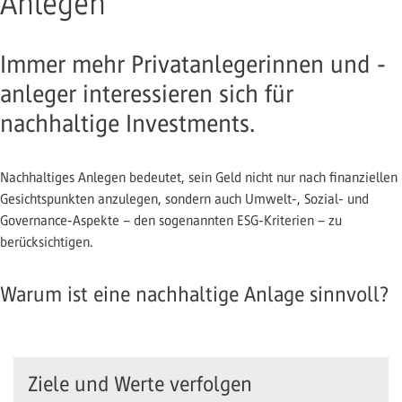
Anlegen
Immer mehr Privatanlegerinnen und -
anleger interessieren sich für
nachhaltige Investments.
Nachhaltiges Anlegen bedeutet, sein Geld nicht nur nach finanziellen
Gesichtspunkten anzulegen, sondern auch Umwelt-, Sozial- und
Governance-Aspekte – den sogenannten ESG-Kriterien – zu
berücksichtigen.
Warum ist eine nachhaltige Anlage sinnvoll?
Ziele und Werte verfolgen