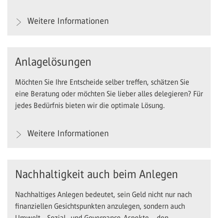
Weitere Informationen
Anlagelösungen
Möchten Sie Ihre Entscheide selber treffen, schätzen Sie
eine Beratung oder möchten Sie lieber alles delegieren? Für
jedes Bedürfnis bieten wir die optimale Lösung.
Weitere Informationen
Nachhaltigkeit auch beim Anlegen
Nachhaltiges Anlegen bedeutet, sein Geld nicht nur nach
finanziellen Gesichtspunkten anzulegen, sondern auch
Umwelt-, Sozial- und Governance-Aspekte – den