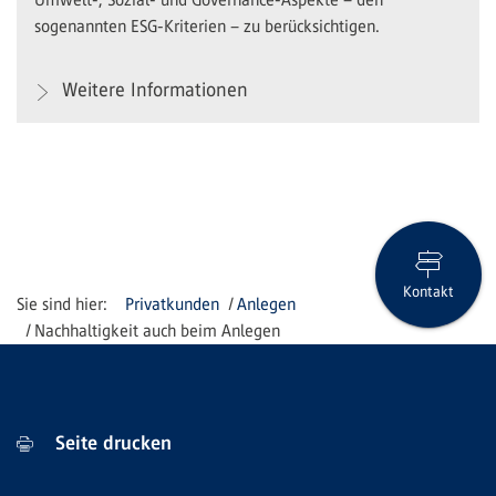
sogenannten ESG-Kriterien – zu berücksichtigen.
Weitere Informationen
Kontakt
Privatkunden
Anlegen
Nachhaltigkeit auch beim Anlegen
Seite drucken