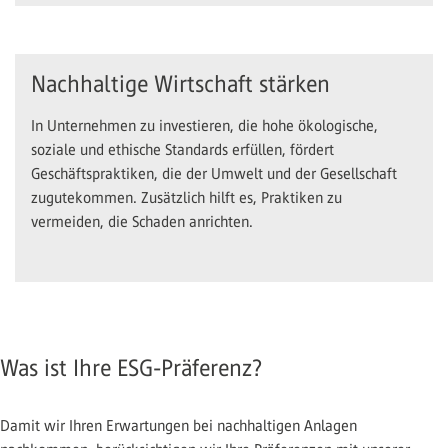
Nachhaltige Wirtschaft stärken
In Unternehmen zu investieren, die hohe ökologische,
soziale und ethische Standards erfüllen, fördert
Geschäftspraktiken, die der Umwelt und der Gesellschaft
zugutekommen. Zusätzlich hilft es, Praktiken zu
vermeiden, die Schaden anrichten.
Was ist Ihre ESG-Präferenz?
Damit wir Ihren Erwartungen bei nachhaltigen Anlagen