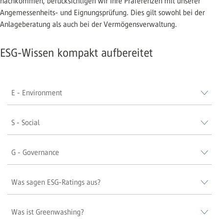
nachkommen, berücksichtigen wir Ihre Präferenzen mit unserer
Angemessenheits- und Eignungsprüfung. Dies gilt sowohl bei der
Anlageberatung als auch bei der Vermögensverwaltung.
ESG-Wissen kompakt aufbereitet
E - Environment
S - Social
G - Governance
Was sagen ESG-Ratings aus?
Was ist Greenwashing?