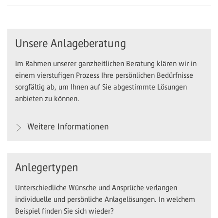
Unsere Anlageberatung
Im Rahmen unserer ganzheitlichen Beratung klären wir in
einem vierstufigen Prozess Ihre persönlichen Bedürfnisse
sorgfältig ab, um Ihnen auf Sie abgestimmte Lösungen
anbieten zu können.
Weitere Informationen
Anlegertypen
Unterschiedliche Wünsche und Ansprüche verlangen
individuelle und persönliche Anlagelösungen. In welchem
Beispiel finden Sie sich wieder?