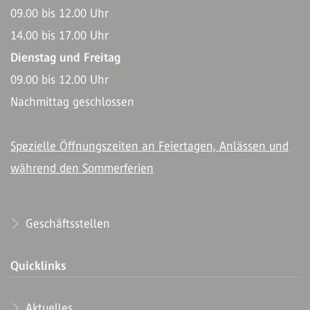
09.00 bis 12.00 Uhr
14.00 bis 17.00 Uhr
Dienstag und Freitag
09.00 bis 12.00 Uhr
Nachmittag geschlossen
Spezielle Öffnungszeiten an Feiertagen, Anlässen und
während den Sommerferien
Geschäftsstellen
Quicklinks
Aktuelles