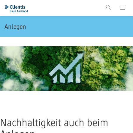
Anlegen
Nachhaltigkeit auch beim