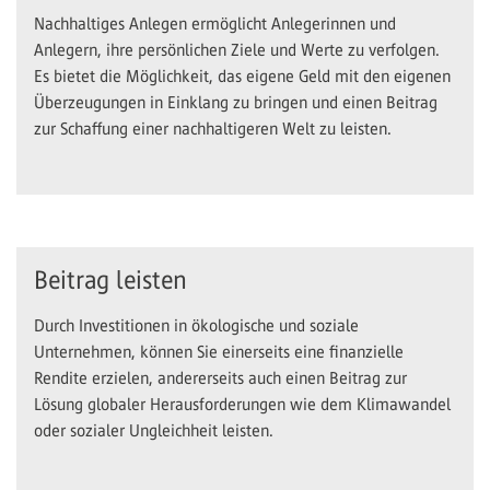
Nachhaltiges Anlegen ermöglicht Anlegerinnen und
Anlegern, ihre persönlichen Ziele und Werte zu verfolgen.
Es bietet die Möglichkeit, das eigene Geld mit den eigenen
Überzeugungen in Einklang zu bringen und einen Beitrag
zur Schaffung einer nachhaltigeren Welt zu leisten.
Beitrag leisten
Durch Investitionen in ökologische und soziale
Unternehmen, können Sie einerseits eine finanzielle
Rendite erzielen, andererseits auch einen Beitrag zur
Lösung globaler Herausforderungen wie dem Klimawandel
oder sozialer Ungleichheit leisten.