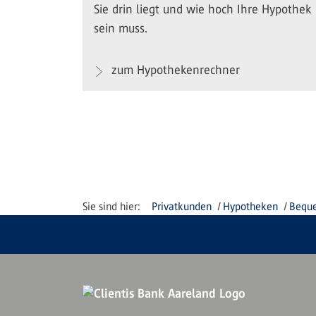
Sie drin liegt und wie hoch Ihre Hypothek
sein muss.
zum Hypothekenrechner
Privatkunden
Hypotheken
Beque