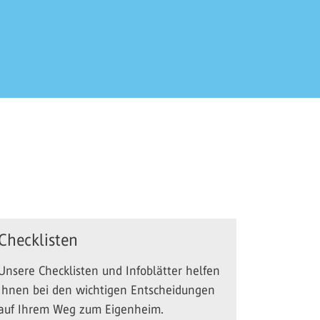
Checklisten
Unsere Checklisten und Infoblätter helfen
Ihnen bei den wichtigen Entscheidungen
auf Ihrem Weg zum Eigenheim.