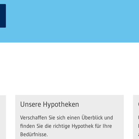
Unsere Hypotheken
Verschaffen Sie sich einen Überblick und
finden Sie die richtige Hypothek für Ihre
Bedürfnisse.