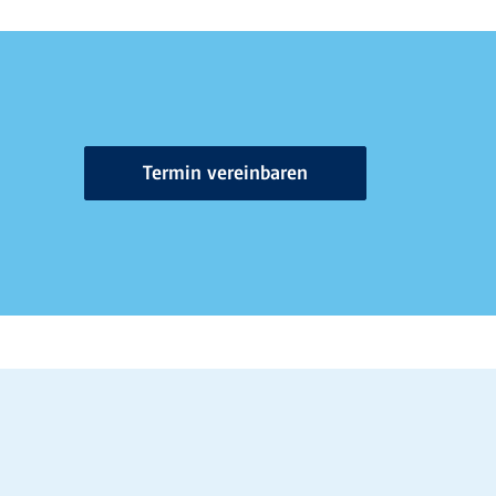
Termin vereinbaren