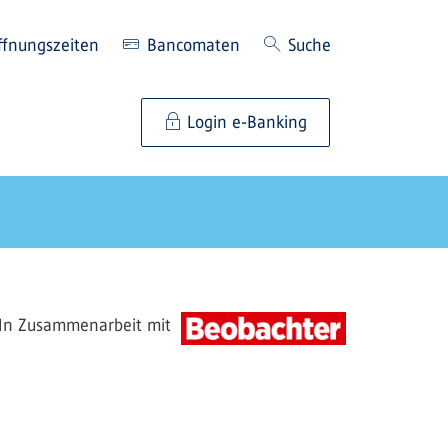
ffnungszeiten
Bancomaten
Suche
Login e-Banking
In Zusammenarbeit mit