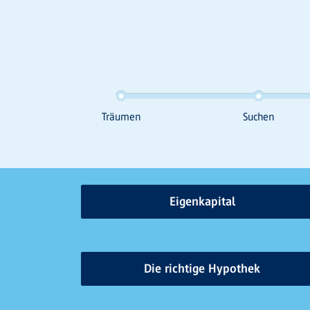
Eigenkapital
Die richtige Hypothek