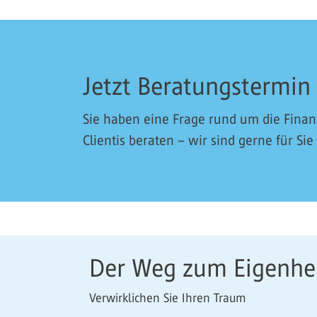
Jetzt Beratungstermin
Sie haben eine Frage rund um die Fina
Clientis beraten – wir sind gerne für Sie
Der Weg zum Eigenh
Verwirklichen Sie Ihren Traum