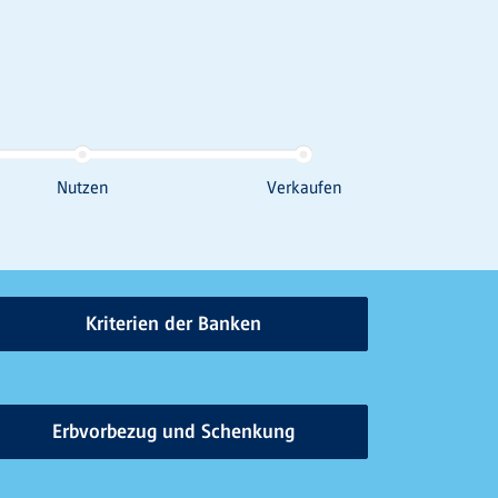
Kriterien der Banken
Erbvorbezug und Schenkung