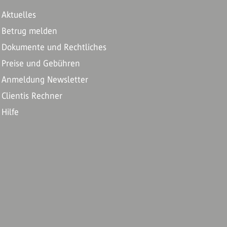
Aktuelles
Betrug melden
Dokumente und Rechtliches
Preise und Gebühren
Anmeldung Newsletter
Clientis Rechner
Hilfe