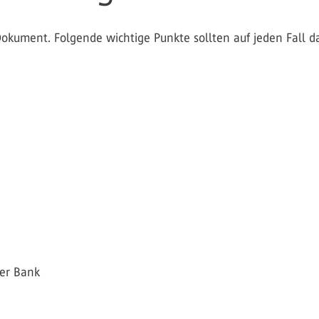
okument. Folgende wichtige Punkte sollten auf jeden Fall da
der Bank