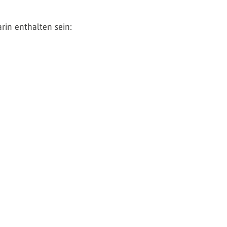
rin enthalten sein: