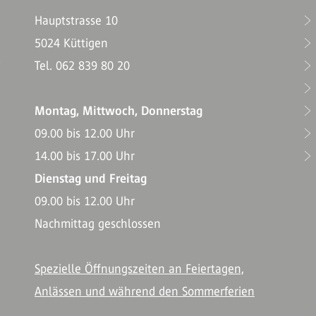
Hauptstrasse 10
5024 Küttigen
T
Tel. 062 839 80 20
Montag, Mittwoch, Donnerstag
09.00 bis 12.00 Uhr
14.00 bis 17.00 Uhr
Dienstag und Freitag
09.00 bis 12.00 Uhr
Nachmittag geschlossen
Spezielle Öffnungszeiten an Feiertagen,
Anlässen und während den Sommerferien