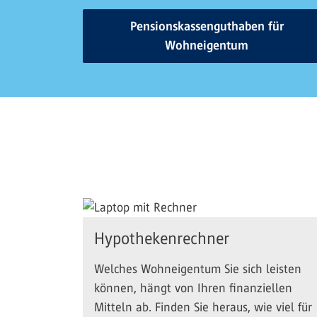
Pensionskassenguthaben für
Wohneigentum
Hypothekenrechner
Welches Wohneigentum Sie sich leisten
können, hängt von Ihren finanziellen
Mitteln ab. Finden Sie heraus, wie viel für