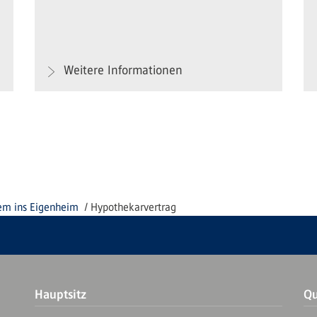
Weitere Informationen
m ins Eigenheim
Hypothekarvertrag
Hauptsitz
Qu