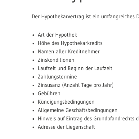
Der Hypothekarvertrag ist ein umfangreiches D
Art der Hypothek
Höhe des Hypothekarkredits
Namen aller Kreditnehmer
Zinskonditionen
Laufzeit und Beginn der Laufzeit
Zahlungstermine
Zinsusanz (Anzahl Tage pro Jahr)
Gebühren
Kündigungsbedingungen
Allgemeine Geschäftsbedingungen
Hinweis auf Eintrag des Grundpfandrechts 
Adresse der Liegenschaft