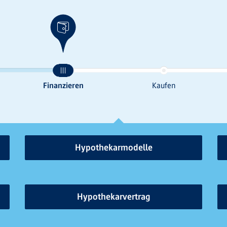
Hypothekarmodelle
Hypothekarvertrag