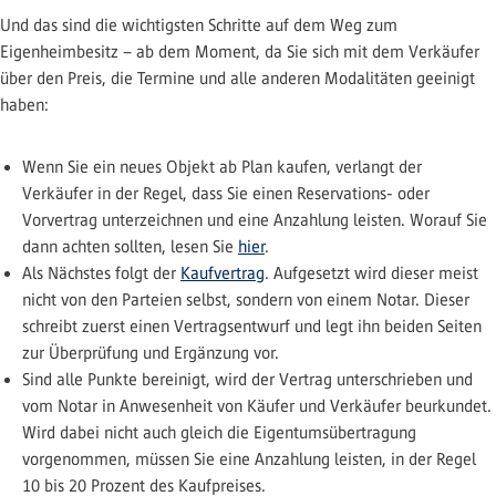
Und das sind die wichtigsten Schritte auf dem Weg zum
Eigenheimbesitz – ab dem Moment, da Sie sich mit dem Verkäufer
über den Preis, die Termine und alle anderen Modalitäten geeinigt
haben:
Wenn Sie ein neues Objekt ab Plan kaufen, verlangt der
Verkäufer in der Regel, dass Sie einen Reservations- oder
Vorvertrag unterzeichnen und eine Anzahlung leisten. Worauf Sie
dann achten sollten, lesen Sie
hier
.
Als Nächstes folgt der
Kaufvertrag
. Aufgesetzt wird dieser meist
nicht von den Parteien selbst, sondern von einem Notar. Dieser
schreibt zuerst einen Vertragsentwurf und legt ihn beiden Seiten
zur Überprüfung und Ergänzung vor.
Sind alle Punkte bereinigt, wird der Vertrag unterschrieben und
vom Notar in Anwesenheit von Käufer und Verkäufer beurkundet.
Wird dabei nicht auch gleich die Eigentumsübertragung
vorgenommen, müssen Sie eine Anzahlung leisten, in der Regel
10 bis 20 Prozent des Kaufpreises.