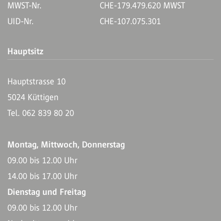
MWST-Nr.
CHE-179.479.620 MWST
UID-Nr.
CHE-107.075.301
Hauptsitz
Hauptstrasse 10
5024 Küttigen
Tel. 062 839 80 20
Montag, Mittwoch, Donnerstag
09.00 bis 12.00 Uhr
14.00 bis 17.00 Uhr
Dienstag und Freitag
09.00 bis 12.00 Uhr