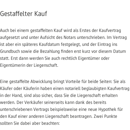
Gestaffelter Kauf
Auch bei einem gestaffelten Kauf wird als Erstes der Kaufvertrag
aufgesetzt und unter Aufsicht des Notars unterschrieben. Im Vertrag
ist aber ein späteres Kaufdatum festgelegt, und der Eintrag ins
Grundbuch sowie die Bezahlung finden erst kurz vor diesem Datum
statt. Erst dann werden Sie auch rechtlich Eigentümer oder
Eigentümerin der Liegenschaft.
Eine gestaffelte Abwicklung bringt Vorteile für beide Seiten: Sie als
Käufer oder Käuferin haben einen notariell beglaubigten Kaufvertrag
in der Hand, sind also sicher, dass Sie die Liegenschaft erhalten
werden. Der Verkäufer seinerseits kann dank des bereits
unterschriebenen Vertrags beispielsweise eine neue Hypothek für
den Kauf einer anderen Liegenschaft beantragen. Zwei Punkte
sollten Sie dabei aber beachten: