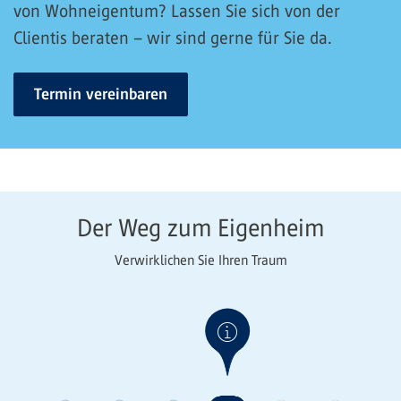
von Wohneigentum? Lassen Sie sich von der
Clientis beraten – wir sind gerne für Sie da.
Termin vereinbaren
Der Weg zum Eigenheim
Verwirklichen Sie Ihren Traum