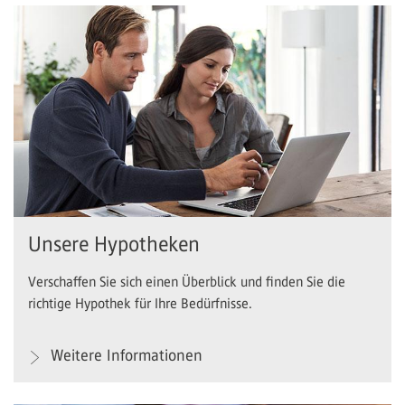
Unsere Hypotheken
Verschaffen Sie sich einen Überblick und finden Sie die
richtige Hypothek für Ihre Bedürfnisse.
Weitere Informationen