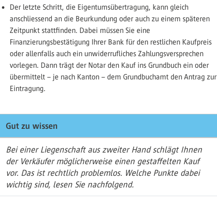
Der letzte Schritt, die Eigentumsübertragung, kann gleich
anschliessend an die Beurkundung oder auch zu einem späteren
Zeitpunkt stattfinden. Dabei müssen Sie eine
Finanzierungsbestätigung Ihrer Bank für den restlichen Kaufpreis
oder allenfalls auch ein unwiderrufliches Zahlungsversprechen
vorlegen. Dann trägt der Notar den Kauf ins Grundbuch ein oder
übermittelt – je nach Kanton – dem Grundbuchamt den Antrag zur
Eintragung.
Gut zu wissen
Bei einer Liegenschaft aus zweiter Hand schlägt Ihnen
der Verkäufer möglicherweise einen gestaffelten Kauf
vor. Das ist rechtlich problemlos. Welche Punkte dabei
wichtig sind, lesen Sie nachfolgend.