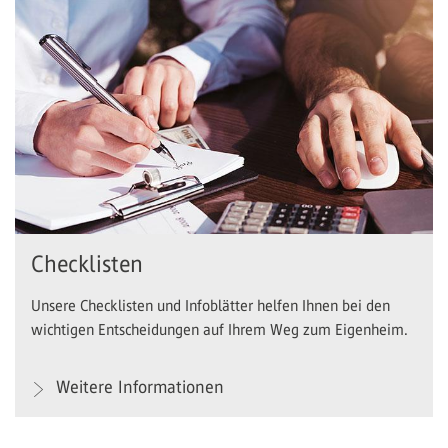
Checklisten
Unsere Checklisten und Infoblätter helfen Ihnen bei den
wichtigen Entscheidungen auf Ihrem Weg zum Eigenheim.
Weitere Informationen