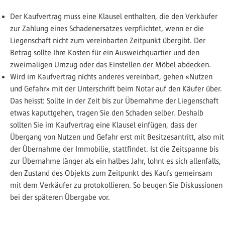
Der Kaufvertrag muss eine Klausel enthalten, die den Verkäufer
zur Zahlung eines Schadenersatzes verpflichtet, wenn er die
Liegenschaft nicht zum vereinbarten Zeitpunkt übergibt. Der
Betrag sollte Ihre Kosten für ein Ausweichquartier und den
zweimaligen Umzug oder das Einstellen der Möbel abdecken.
Wird im Kaufvertrag nichts anderes vereinbart, gehen «Nutzen
und Gefahr» mit der Unterschrift beim Notar auf den Käufer über.
Das heisst: Sollte in der Zeit bis zur Übernahme der Liegenschaft
etwas kaputtgehen, tragen Sie den Schaden selber. Deshalb
sollten Sie im Kaufvertrag eine Klausel einfügen, dass der
Übergang von Nutzen und Gefahr erst mit Besitzesantritt, also mit
der Übernahme der Immobilie, stattfindet. Ist die Zeitspanne bis
zur Übernahme länger als ein halbes Jahr, lohnt es sich allenfalls,
den Zustand des Objekts zum Zeitpunkt des Kaufs gemeinsam
mit dem Verkäufer zu protokollieren. So beugen Sie Diskussionen
bei der späteren Übergabe vor.