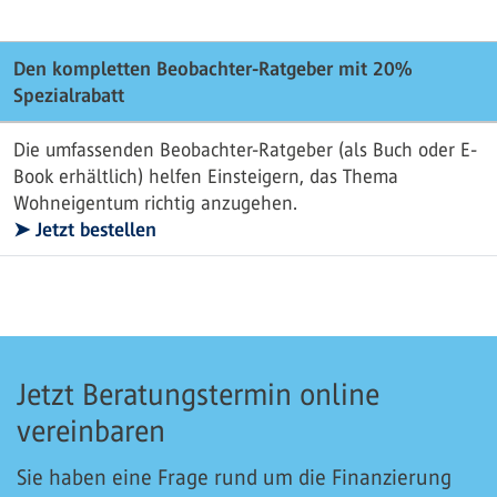
Den kompletten Beobachter-Ratgeber mit 20%
Spezialrabatt
Die umfassenden Beobachter-Ratgeber (als Buch oder E-
Book erhältlich) helfen Einsteigern, das Thema
Wohneigentum richtig anzugehen.
➤ Jetzt bestellen
Jetzt Beratungstermin online
vereinbaren
Sie haben eine Frage rund um die Finanzierung