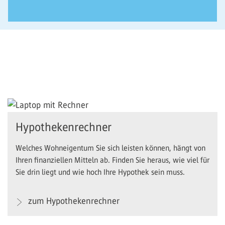
Hypothekenrechner
Welches Wohneigentum Sie sich leisten können, hängt von
Ihren finanziellen Mitteln ab. Finden Sie heraus, wie viel für
Sie drin liegt und wie hoch Ihre Hypothek sein muss.
zum Hypothekenrechner