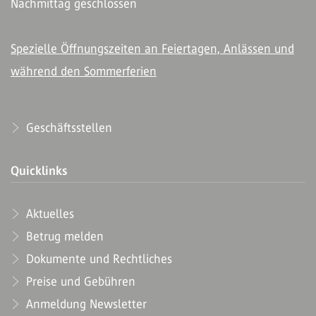
Nachmittag geschlossen
Spezielle Öffnungszeiten an Feiertagen, Anlässen und
während den Sommerferien
Geschäftsstellen
Quicklinks
Aktuelles
Betrug melden
Dokumente und Rechtliches
Preise und Gebühren
Anmeldung Newsletter