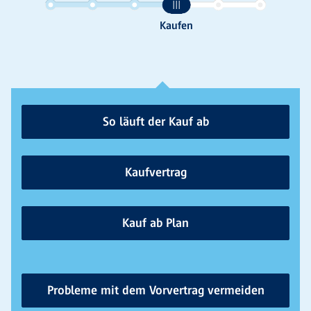
So läuft der Kauf ab
Kaufvertrag
Kauf ab Plan
Probleme mit dem Vorvertrag vermeiden