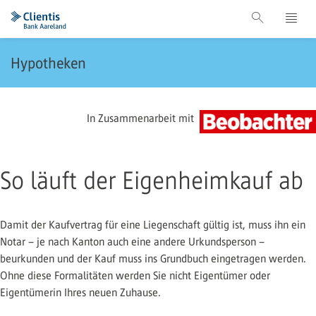
Hypotheken
In Zusammenarbeit mit
So läuft der Eigenheimkauf ab
Damit der Kaufvertrag für eine Liegenschaft gültig ist, muss ihn ein
Notar – je nach Kanton auch eine andere Urkundsperson –
beurkunden und der Kauf muss ins Grundbuch eingetragen werden.
Ohne diese Formalitäten werden Sie nicht Eigentümer oder
Eigentümerin Ihres neuen Zuhause.